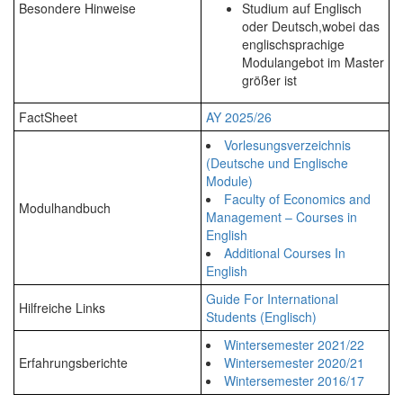
Besondere Hinweise
Studium auf Englisch
oder Deutsch,wobei das
englischsprachige
Modulangebot im Master
größer ist
FactSheet
AY 2025/26
Vorlesungsverzeichnis
(Deutsche und Englische
Module)
Faculty of Economics and
Modulhandbuch
Management – Courses in
English
Additional Courses In
English
Guide For International
Hilfreiche Links
Students (Englisch)
Wintersemester 2021/22
Erfahrungsberichte
Wintersemester 2020/21
Wintersemester 2016/17