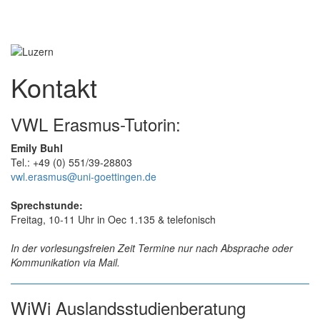
Kontakt
VWL Erasmus-Tutorin:
Emily Buhl
Tel.: +49 (0) 551/39-28803
vwl.erasmus@uni-goettingen.de
Sprechstunde:
Freitag, 10-11 Uhr in Oec 1.135 & telefonisch
In der vorlesungsfreien Zeit Termine nur nach Absprache oder
Kommunikation via Mail.
WiWi Auslandsstudienberatung