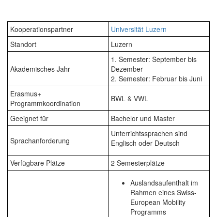
Kooperationspartner
Universität Luzern
Standort
Luzern
1. Semester: September bis
Akademisches Jahr
Dezember
2. Semester: Februar bis Juni
Erasmus+
BWL & VWL
Programmkoordination
Geeignet für
Bachelor und Master
Unterrichtssprachen sind
Sprachanforderung
Englisch oder Deutsch
Verfügbare Plätze
2 Semesterplätze
Auslandsaufenthalt im
Rahmen eines Swiss-
European Mobility
Programms