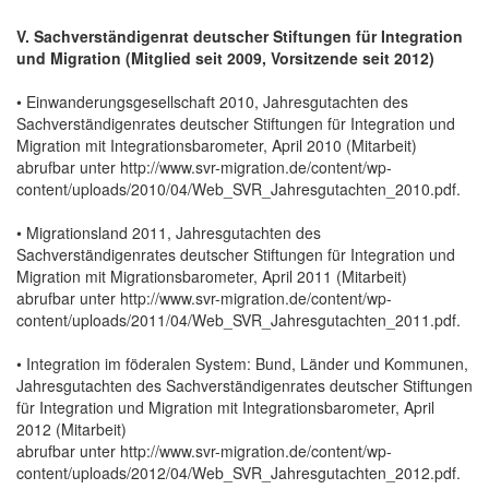
V. Sachverständigenrat deutscher Stiftungen für Integration
und Migration (Mitglied seit 2009, Vorsitzende seit 2012)
• Einwanderungsgesellschaft 2010, Jahresgutachten des
Sachverständigenrates deutscher Stiftungen für Integration und
Migration mit Integrationsbarometer, April 2010 (Mitarbeit)
abrufbar unter http://www.svr-migration.de/content/wp-
content/uploads/2010/04/Web_SVR_Jahresgutachten_2010.pdf.
• Migrationsland 2011, Jahresgutachten des
Sachverständigenrates deutscher Stiftungen für Integration und
Migration mit Migrationsbarometer, April 2011 (Mitarbeit)
abrufbar unter http://www.svr-migration.de/content/wp-
content/uploads/2011/04/Web_SVR_Jahresgutachten_2011.pdf.
• Integration im föderalen System: Bund, Länder und Kommunen,
Jahresgutachten des Sachverständigenrates deutscher Stiftungen
für Integration und Migration mit Integrationsbarometer, April
2012 (Mitarbeit)
abrufbar unter http://www.svr-migration.de/content/wp-
content/uploads/2012/04/Web_SVR_Jahresgutachten_2012.pdf.