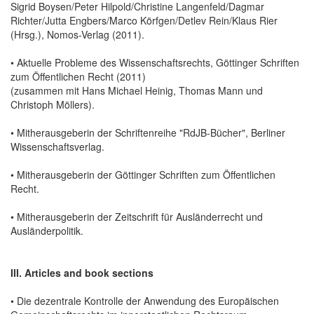
Sigrid Boysen/Peter Hilpold/Christine Langenfeld/Dagmar
Richter/Jutta Engbers/Marco Körfgen/Detlev Rein/Klaus Rier
(Hrsg.), Nomos-Verlag (2011).
• Aktuelle Probleme des Wissenschaftsrechts, Göttinger Schriften
zum Öffentlichen Recht (2011)
(zusammen mit Hans Michael Heinig, Thomas Mann und
Christoph Möllers).
• Mitherausgeberin der Schriftenreihe "RdJB-Bücher", Berliner
Wissenschaftsverlag.
• Mitherausgeberin der Göttinger Schriften zum Öffentlichen
Recht.
• Mitherausgeberin der Zeitschrift für Ausländerrecht und
Ausländerpolitik.
III. Articles and book sections
• Die dezentrale Kontrolle der Anwendung des Europäischen