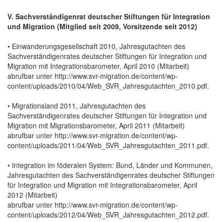
V. Sachverständigenrat deutscher Stiftungen für Integration
und Migration (Mitglied seit 2009, Vorsitzende seit 2012)
• Einwanderungsgesellschaft 2010, Jahresgutachten des
Sachverständigenrates deutscher Stiftungen für Integration und
Migration mit Integrationsbarometer, April 2010 (Mitarbeit)
abrufbar unter http://www.svr-migration.de/content/wp-
content/uploads/2010/04/Web_SVR_Jahresgutachten_2010.pdf.
• Migrationsland 2011, Jahresgutachten des
Sachverständigenrates deutscher Stiftungen für Integration und
Migration mit Migrationsbarometer, April 2011 (Mitarbeit)
abrufbar unter http://www.svr-migration.de/content/wp-
content/uploads/2011/04/Web_SVR_Jahresgutachten_2011.pdf.
• Integration im föderalen System: Bund, Länder und Kommunen,
Jahresgutachten des Sachverständigenrates deutscher Stiftungen
für Integration und Migration mit Integrationsbarometer, April
2012 (Mitarbeit)
abrufbar unter http://www.svr-migration.de/content/wp-
content/uploads/2012/04/Web_SVR_Jahresgutachten_2012.pdf.