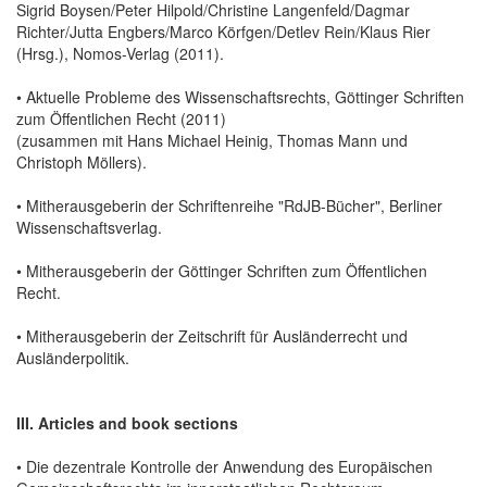
Sigrid Boysen/Peter Hilpold/Christine Langenfeld/Dagmar
Richter/Jutta Engbers/Marco Körfgen/Detlev Rein/Klaus Rier
(Hrsg.), Nomos-Verlag (2011).
• Aktuelle Probleme des Wissenschaftsrechts, Göttinger Schriften
zum Öffentlichen Recht (2011)
(zusammen mit Hans Michael Heinig, Thomas Mann und
Christoph Möllers).
• Mitherausgeberin der Schriftenreihe "RdJB-Bücher", Berliner
Wissenschaftsverlag.
• Mitherausgeberin der Göttinger Schriften zum Öffentlichen
Recht.
• Mitherausgeberin der Zeitschrift für Ausländerrecht und
Ausländerpolitik.
III. Articles and book sections
• Die dezentrale Kontrolle der Anwendung des Europäischen