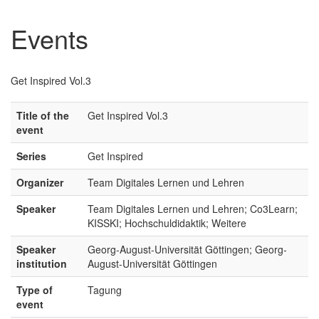
Events
Get Inspired Vol.3
Title of the
Get Inspired Vol.3
event
Series
Get Inspired
Organizer
Team Digitales Lernen und Lehren
Speaker
Team Digitales Lernen und Lehren; Co3Learn;
KISSKI; Hochschuldidaktik; Weitere
Speaker
Georg-August-Universität Göttingen; Georg-
institution
August-Universität Göttingen
Type of
Tagung
event