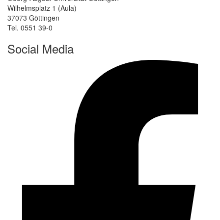
Wilhelmsplatz 1 (Aula)
37073 Göttingen
Tel. 0551 39-0
Social Media