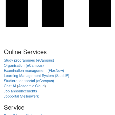
Online Services
Study programmes (eCampus)
Organisation (eCampus)
Examination management (FlexNow)
Learning Management System (Stud.IP)
Studierendenportal (eCampus)
Chat AI
(
Academic Cloud
)
Job announcements
Jobportal Stellenwerk
Service