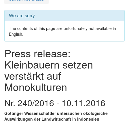
We are sorry
The contents of this page are unfortunately not available in
English.
Press release:
Kleinbauern setzen
verstärkt auf
Monokulturen
Nr. 240/2016 - 10.11.2016
Göttinger Wissenschaftler untersuchen ökologische
Auswirkungen der Landwirtschaft in Indonesien