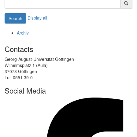
Display all
Search
Archiv
Contacts
Georg-August-Universität Göttingen
Wilhelmsplatz 1 (Aula)
37073 Göttingen
Tel. 0551 39-0
Social Media