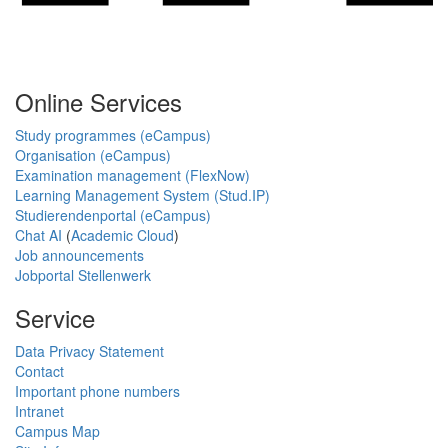
Online Services
Study programmes (eCampus)
Organisation (eCampus)
Examination management (FlexNow)
Learning Management System (Stud.IP)
Studierendenportal (eCampus)
Chat AI
(
Academic Cloud
)
Job announcements
Jobportal Stellenwerk
Service
Data Privacy Statement
Contact
Important phone numbers
Intranet
Campus Map