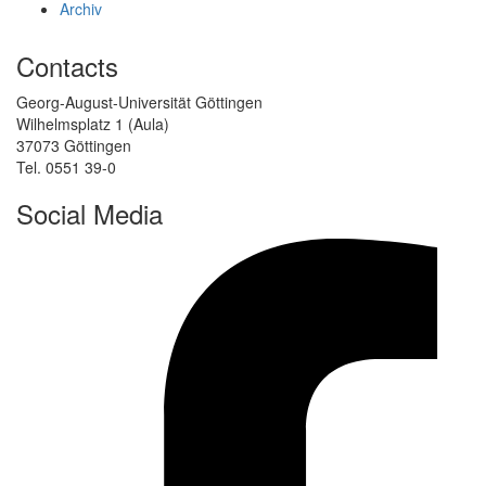
Archiv
Contacts
Georg-August-Universität Göttingen
Wilhelmsplatz 1 (Aula)
37073 Göttingen
Tel. 0551 39-0
Social Media