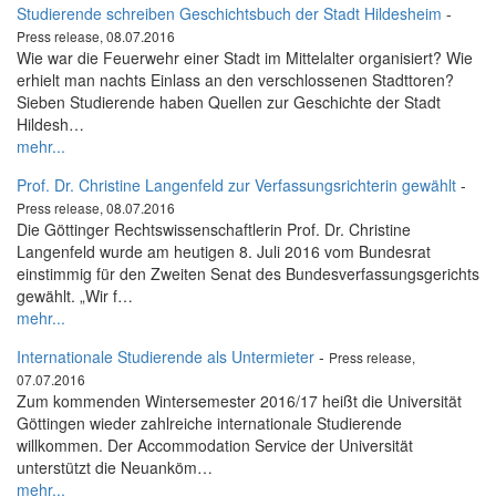
Studierende schreiben Geschichtsbuch der Stadt Hildesheim
-
Press release, 08.07.2016
Wie war die Feuerwehr einer Stadt im Mittelalter organisiert? Wie
erhielt man nachts Einlass an den verschlossenen Stadttoren?
Sieben Studierende haben Quellen zur Geschichte der Stadt
Hildesh…
mehr...
Prof. Dr. Christine Langenfeld zur Verfassungsrichterin gewählt
-
Press release, 08.07.2016
Die Göttinger Rechtswissenschaftlerin Prof. Dr. Christine
Langenfeld wurde am heutigen 8. Juli 2016 vom Bundesrat
einstimmig für den Zweiten Senat des Bundesverfassungsgerichts
gewählt. „Wir f…
mehr...
Internationale Studierende als Untermieter
-
Press release,
07.07.2016
Zum kommenden Wintersemester 2016/17 heißt die Universität
Göttingen wieder zahlreiche internationale Studierende
willkommen. Der Accommodation Service der Universität
unterstützt die Neuanköm…
mehr...