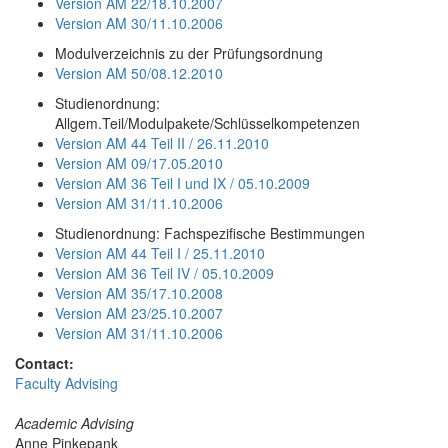
Version AM 22/18.10.2007
Version AM 30/11.10.2006
Modulverzeichnis zu der Prüfungsordnung
Version AM 50/08.12.2010
Studienordnung:
Allgem.Teil/Modulpakete/Schlüsselkompetenzen
Version AM 44 Teil II / 26.11.2010
Version AM 09/17.05.2010
Version AM 36 Teil I und IX / 05.10.2009
Version AM 31/11.10.2006
Studienordnung: Fachspezifische Bestimmungen
Version AM 44 Teil I / 25.11.2010
Version AM 36 Teil IV / 05.10.2009
Version AM 35/17.10.2008
Version AM 23/25.10.2007
Version AM 31/11.10.2006
Contact:
Faculty Advising
Academic Advising
Anne Pinkepank