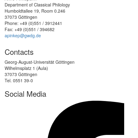
Department of Classical Philology
Humboldtallee 19, Room 0.246
37073 Göttingen
Phone: +49 (0)551 / 3912441
Fax: +49 (0)551 / 394682
apinkep@gwdg.de
Contacts
Georg-August-Universität Göttingen
Wilhelmsplatz 1 (Aula)
37073 Göttingen
Tel. 0551 39-0
Social Media