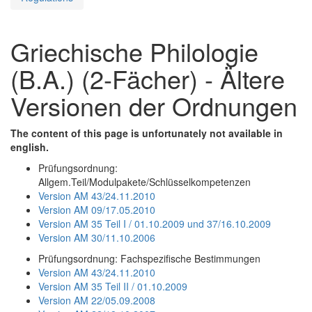
Griechische Philologie
(B.A.) (2-Fächer) - Ältere
Versionen der Ordnungen
The content of this page is unfortunately not available in
english.
Prüfungsordnung:
Allgem.Teil/Modulpakete/Schlüsselkompetenzen
Version AM 43/24.11.2010
Version AM 09/17.05.2010
Version AM 35 Teil I / 01.10.2009 und 37/16.10.2009
Version AM 30/11.10.2006
Prüfungsordnung: Fachspezifische Bestimmungen
Version AM 43/24.11.2010
Version AM 35 Teil II / 01.10.2009
Version AM 22/05.09.2008