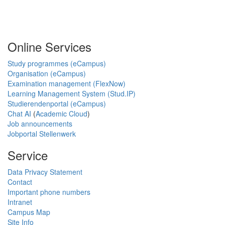
Online Services
Study programmes (eCampus)
Organisation (eCampus)
Examination management (FlexNow)
Learning Management System (Stud.IP)
Studierendenportal (eCampus)
Chat AI
(
Academic Cloud
)
Job announcements
Jobportal Stellenwerk
Service
Data Privacy Statement
Contact
Important phone numbers
Intranet
Campus Map
Site Info