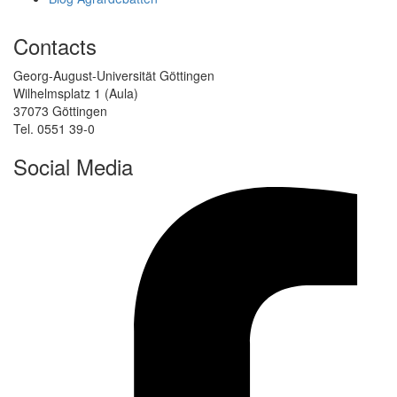
Contacts
Georg-August-Universität Göttingen
Wilhelmsplatz 1 (Aula)
37073 Göttingen
Tel. 0551 39-0
Social Media