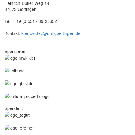
Heinrich-Düker-Weg 14
37073 Göttingen
Tel.: +49 (0)551 / 39-25352
Kontakt:
koerper.tec@uni-goettingen.de
Sponsoren:
Spenden: