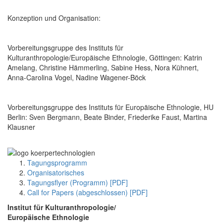
Konzeption und Organisation:
Vorbereitungsgruppe des Instituts für
Kulturanthropologie/Europäische Ethnologie, Göttingen: Katrin
Amelang, Christine Hämmerling, Sabine Hess, Nora Kühnert,
Anna-Carolina Vogel, Nadine Wagener-Böck
Vorbereitungsgruppe des Instituts für Europäische Ethnologie, HU
Berlin: Sven Bergmann, Beate Binder, Friederike Faust, Martina
Klausner
Tagungsprogramm
Organisatorisches
Tagungsflyer (Programm) [PDF]
Call for Papers (abgeschlossen) [PDF]
Institut für Kulturanthropologie/
Europäische Ethnologie