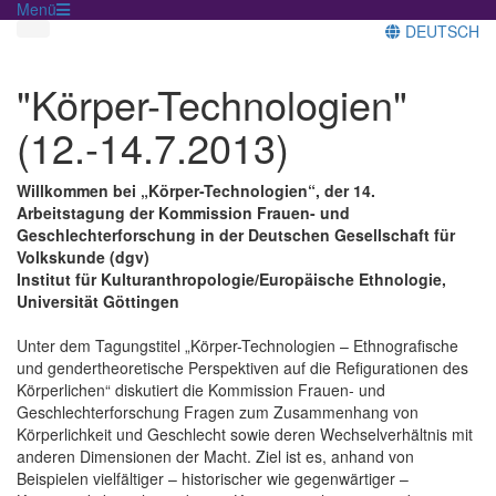
Menü
DEUTSCH
"Körper-Technologien"
(12.-14.7.2013)
Willkommen bei „Körper-Technologien“, der 14.
Arbeitstagung der Kommission Frauen- und
Geschlechterforschung in der Deutschen Gesellschaft für
Volkskunde (dgv)
Institut für Kulturanthropologie/Europäische Ethnologie,
Universität Göttingen
Unter dem Tagungstitel „Körper-Technologien – Ethnografische
und gendertheoretische Perspektiven auf die Refigurationen des
Körperlichen“ diskutiert die Kommission Frauen- und
Geschlechterforschung Fragen zum Zusammenhang von
Körperlichkeit und Geschlecht sowie deren Wechselverhältnis mit
anderen Dimensionen der Macht. Ziel ist es, anhand von
Beispielen vielfältiger – historischer wie gegenwärtiger –