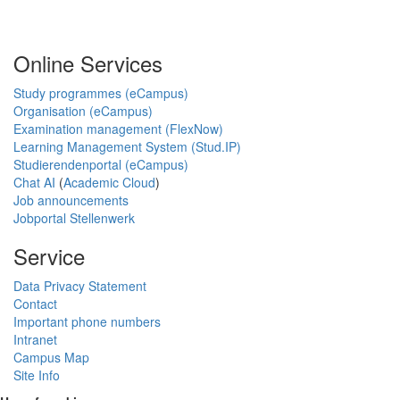
Online Services
Study programmes (eCampus)
Organisation (eCampus)
Examination management (FlexNow)
Learning Management System (Stud.IP)
Studierendenportal (eCampus)
Chat AI
(
Academic Cloud
)
Job announcements
Jobportal Stellenwerk
Service
Data Privacy Statement
Contact
Important phone numbers
Intranet
Campus Map
Site Info