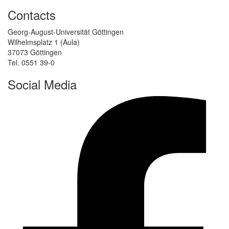
Contacts
Georg-August-Universität Göttingen
Wilhelmsplatz 1 (Aula)
37073 Göttingen
Tel. 0551 39-0
Social Media