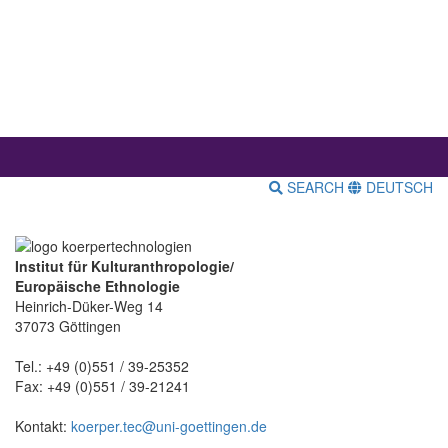
SEARCH
DEUTSCH
Institut für Kulturanthropologie/
Europäische Ethnologie
Heinrich-Düker-Weg 14
37073 Göttingen
Tel.: +49 (0)551 / 39-25352
Fax: +49 (0)551 / 39-21241
Kontakt:
koerper.tec@uni-goettingen.de