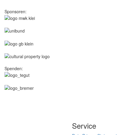
Sponsoren:
Spenden:
Service