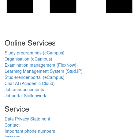
Online Services
Study programmes (eCampus)
Organisation (eCampus)
Examination management (FlexNow)
Learning Management System (Stud.IP)
Studierendenportal (eCampus)
Chat AI
(
Academic Cloud
)
Job announcements
Jobportal Stellenwerk
Service
Data Privacy Statement
Contact
Important phone numbers
Intranet