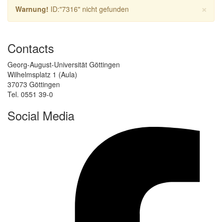
×
Warnung!
ID:"7316" nicht gefunden
Contacts
Georg-August-Universität Göttingen
Wilhelmsplatz 1 (Aula)
37073 Göttingen
Tel. 0551 39-0
Social Media