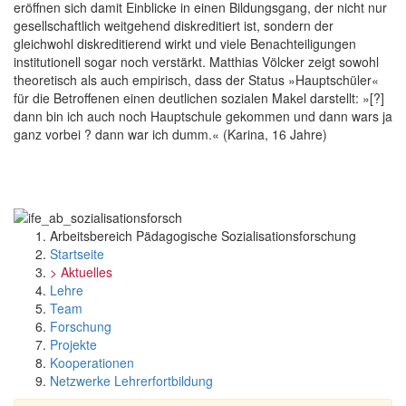
eröffnen sich damit Einblicke in einen Bildungsgang, der nicht nur
gesellschaftlich weitgehend diskreditiert ist, sondern der
gleichwohl diskreditierend wirkt und viele Benachteiligungen
institutionell sogar noch verstärkt. Matthias Völcker zeigt sowohl
theoretisch als auch empirisch, dass der Status »Hauptschüler«
für die Betroffenen einen deutlichen sozialen Makel darstellt: »[?]
dann bin ich auch noch Hauptschule gekommen und dann wars ja
ganz vorbei ? dann war ich dumm.« (Karina, 16 Jahre)
Arbeitsbereich Pädagogische Sozialisationsforschung
Startseite
> Aktuelles
Lehre
Team
Forschung
Projekte
Kooperationen
Netzwerke Lehrerfortbildung