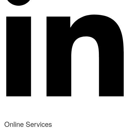
Online Services