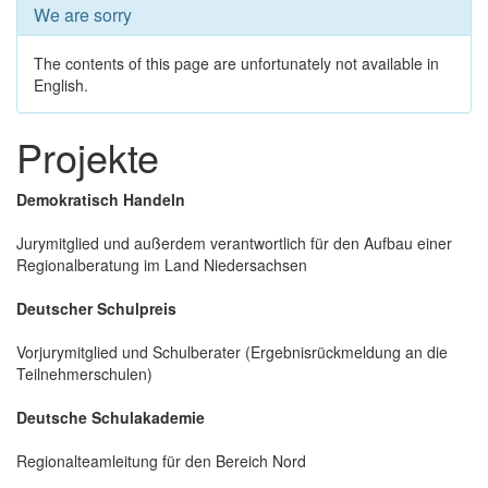
We are sorry
The contents of this page are unfortunately not available in
English.
Projekte
Demokratisch Handeln
Jurymitglied und außerdem verantwortlich für den Aufbau einer
Regionalberatung im Land Niedersachsen
Deutscher Schulpreis
Vorjurymitglied und Schulberater (Ergebnisrückmeldung an die
Teilnehmerschulen)
Deutsche Schulakademie
Regionalteamleitung für den Bereich Nord