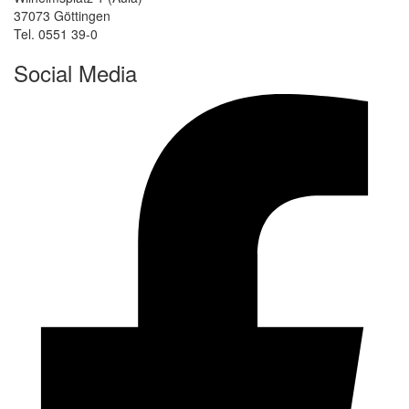
37073 Göttingen
Tel. 0551 39-0
Social Media