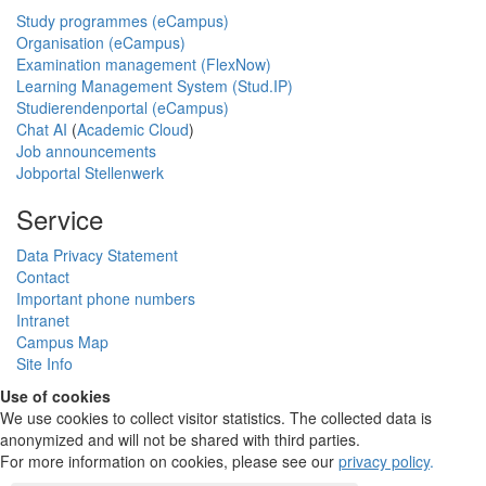
Study programmes (eCampus)
Organisation (eCampus)
Examination management (FlexNow)
Learning Management System (Stud.IP)
Studierendenportal (eCampus)
Chat AI
(
Academic Cloud
)
Job announcements
Jobportal Stellenwerk
Service
Data Privacy Statement
Contact
Important phone numbers
Intranet
Campus Map
Site Info
Use of cookies
We use cookies to collect visitor statistics. The collected data is
anonymized and will not be shared with third parties.
For more information on cookies, please see our
privacy policy
.