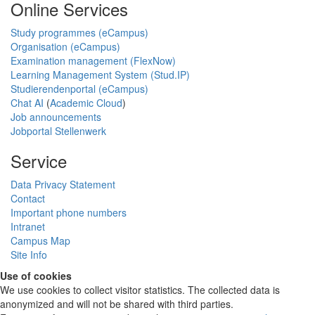
Online Services
Study programmes (eCampus)
Organisation (eCampus)
Examination management (FlexNow)
Learning Management System (Stud.IP)
Studierendenportal (eCampus)
Chat AI
(
Academic Cloud
)
Job announcements
Jobportal Stellenwerk
Service
Data Privacy Statement
Contact
Important phone numbers
Intranet
Campus Map
Site Info
Use of cookies
We use cookies to collect visitor statistics. The collected data is
anonymized and will not be shared with third parties.