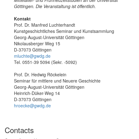
Göttingen. Die Veranstaltung ist öffentlich.
Kontakt
Prof. Dr. Manfred Luchterhandt
Kunstgeschichtliches Seminar und Kunstsammlung
Georg-August-Universität Göttingen
Nikolausberger Weg 15
D-37073 Göttingen
mluchte@gwdg.de
Tel. 0551-39 5094 (Sekr. -5092)
Prof. Dr. Hedwig Röckelein
Seminar für mittlere und Neuere Geschichte
Georg-August-Universität Göttingen
Heinrich-Düker-Weg 14
D-37073 Göttingen
hroecke@gwdg.de
Contacts