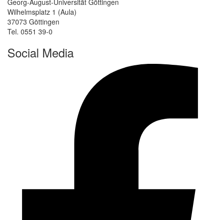
Georg-August-Universität Göttingen
Wilhelmsplatz 1 (Aula)
37073 Göttingen
Tel. 0551 39-0
Social Media