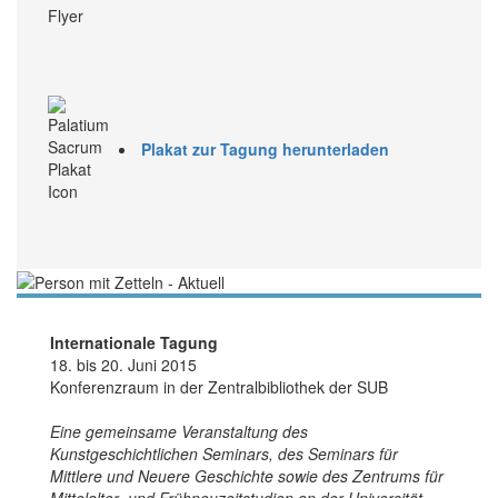
Plakat zur Tagung herunterladen
Internationale Tagung
18. bis 20. Juni 2015
Konferenzraum in der Zentralbibliothek der SUB
Eine gemeinsame Veranstaltung des
Kunstgeschichtlichen Seminars, des Seminars für
Mittlere und Neuere Geschichte sowie des Zentrums für
Mittelalter- und Frühneuzeitstudien an der Universität