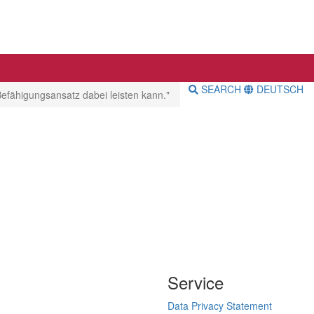
SEARCH
DEUTSCH
Befähigungsansatz dabei leisten kann."
Service
Data Privacy Statement