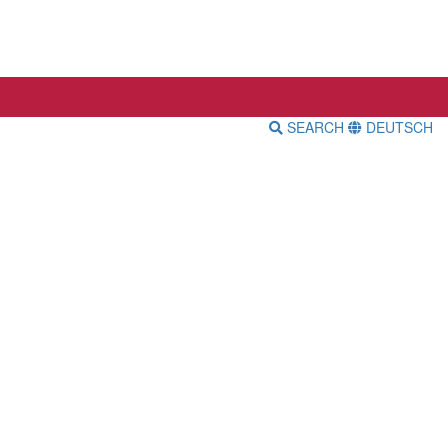
SEARCH
DEUTSCH