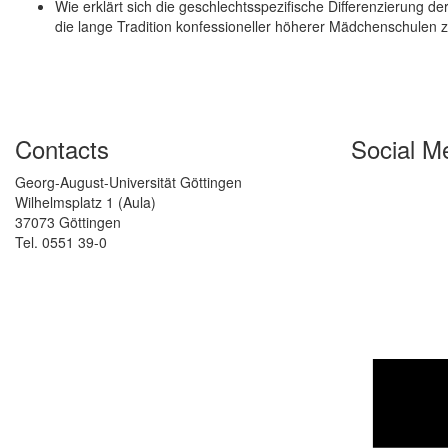
Wie erklärt sich die geschlechtsspezifische Differenzierung der 
die lange Tradition konfessioneller höherer Mädchenschulen 
Contacts
Social M
Georg-August-Universität Göttingen
Wilhelmsplatz 1 (Aula)
37073 Göttingen
Tel. 0551 39-0