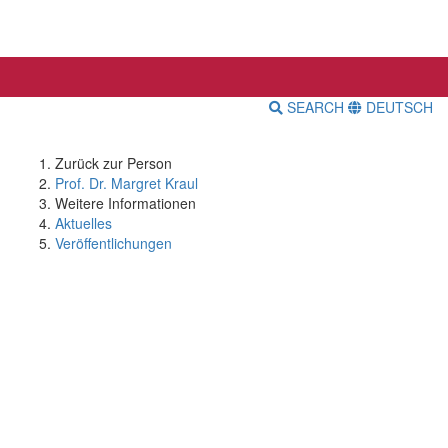
SEARCH
DEUTSCH
Zurück zur Person
Prof. Dr. Margret Kraul
Weitere Informationen
Aktuelles
Veröffentlichungen