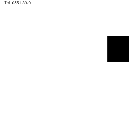
Tel. 0551 39-0