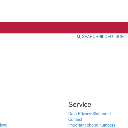
SEARCH
DEUTSCH
Service
Data Privacy Statement
Contact
Now)
Important phone numbers