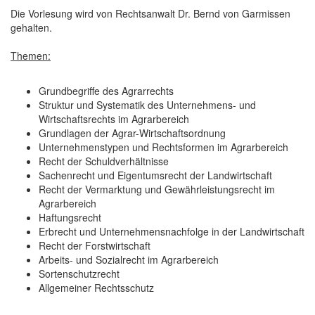
Die Vorlesung wird von Rechtsanwalt Dr. Bernd von Garmissen
gehalten.
Themen:
Grundbegriffe des Agrarrechts
Struktur und Systematik des Unternehmens- und
Wirtschaftsrechts im Agrarbereich
Grundlagen der Agrar-Wirtschaftsordnung
Unternehmenstypen und Rechtsformen im Agrarbereich
Recht der Schuldverhältnisse
Sachenrecht und Eigentumsrecht der Landwirtschaft
Recht der Vermarktung und Gewährleistungsrecht im
Agrarbereich
Haftungsrecht
Erbrecht und Unternehmensnachfolge in der Landwirtschaft
Recht der Forstwirtschaft
Arbeits- und Sozialrecht im Agrarbereich
Sortenschutzrecht
Allgemeiner Rechtsschutz