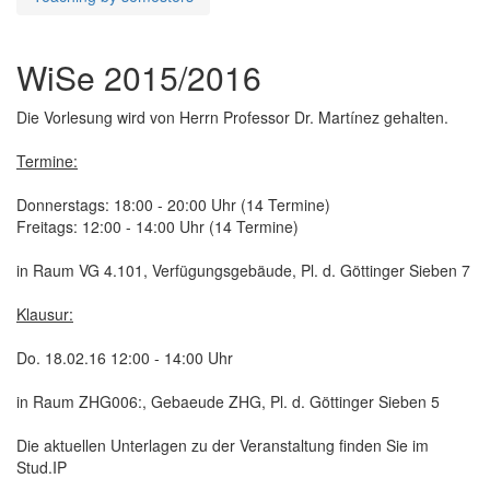
WiSe 2015/2016
Die Vorlesung wird von Herrn Professor Dr. Martínez gehalten.
Termine:
Donnerstags: 18:00 - 20:00 Uhr (14 Termine)
Freitags: 12:00 - 14:00 Uhr (14 Termine)
in Raum VG 4.101, Verfügungsgebäude, Pl. d. Göttinger Sieben 7
Klausur:
Do. 18.02.16 12:00 - 14:00 Uhr
in Raum ZHG006:, Gebaeude ZHG, Pl. d. Göttinger Sieben 5
Die aktuellen Unterlagen zu der Veranstaltung finden Sie im
Stud.IP