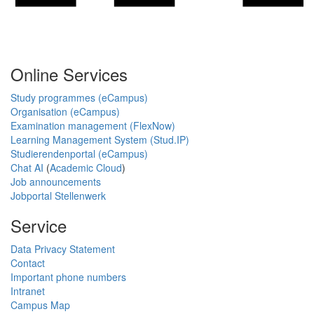
Online Services
Study programmes (eCampus)
Organisation (eCampus)
Examination management (FlexNow)
Learning Management System (Stud.IP)
Studierendenportal (eCampus)
Chat AI
(
Academic Cloud
)
Job announcements
Jobportal Stellenwerk
Service
Data Privacy Statement
Contact
Important phone numbers
Intranet
Campus Map