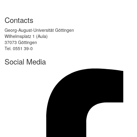
Contacts
Georg-August-Universität Göttingen
Wilhelmsplatz 1 (Aula)
37073 Göttingen
Tel. 0551 39-0
Social Media