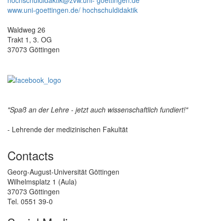
www.uni-goettingen.de/ hochschuldidaktik
Waldweg 26
Trakt 1, 3. OG
37073 Göttingen
"Spaß an der Lehre - jetzt auch wissenschaftlich fundiert!"
- Lehrende der medizinischen Fakultät
Contacts
Georg-August-Universität Göttingen
Wilhelmsplatz 1 (Aula)
37073 Göttingen
Tel. 0551 39-0