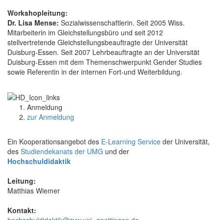
Workshopleitung:
Dr. Lisa Mense:
Sozialwissenschaftlerin. Seit 2005 Wiss.
Mitarbeiterin im Gleichstellungsbüro und seit 2012
stellvertretende Gleichstellungsbeauftragte der Universität
Duisburg-Essen. Seit 2007 Lehrbeauftragte an der Universität
Duisburg-Essen mit dem Themenschwerpunkt Gender Studies
sowie Referentin in der internen Fort-und Weiterbildung.
Anmeldung
zur Anmeldung
Ein Kooperationsangebot des
E-Learning Service
der Universität,
des
Studiendekanats der UMG
und der
Hochschuldidaktik
Leitung:
Matthias Wiemer
Kontakt:
hochschuldidaktik@zvw.uni- goettingen.de