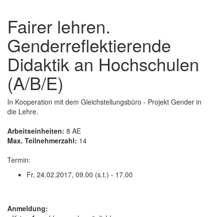
Fairer lehren.
Genderreflektierende
Didaktik an Hochschulen
(A/B/E)
In Kooperation mit dem Gleichstellungsbüro - Projekt Gender in
die Lehre.
Arbeitseinheiten:
8 AE
Max. Teilnehmerzahl:
14
Termin:
Fr, 24.02.2017, 09.00 (s.t.) - 17.00
Anmeldung: