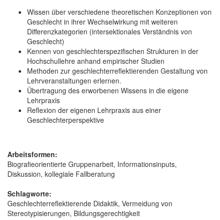
Wissen über verschiedene theoretischen Konzeptionen von
Geschlecht in ihrer Wechselwirkung mit weiteren
Differenzkategorien (intersektionales Verständnis von
Geschlecht)
Kennen von geschlechterspezifischen Strukturen in der
Hochschullehre anhand empirischer Studien
Methoden zur geschlechterreflektierenden Gestaltung von
Lehrveranstaltungen erlernen.
Übertragung des erworbenen Wissens in die eigene
Lehrpraxis
Reflexion der eigenen Lehrpraxis aus einer
Geschlechterperspektive
Arbeitsformen:
Biografieorientierte Gruppenarbeit, Informationsinputs,
Diskussion, kollegiale Fallberatung
Schlagworte:
Geschlechterreflektierende Didaktik, Vermeidung von
Stereotypisierungen, Bildungsgerechtigkeit