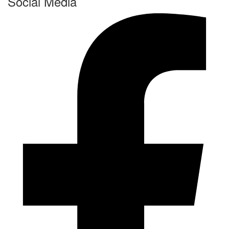
Social Media