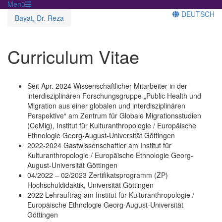
Menü
DEUTSCH
Bayat, Dr. Reza
Curriculum Vitae
Seit Apr. 2024 Wissenschaftlicher Mitarbeiter in der
interdisziplinären Forschungsgruppe „Public Health und
Migration aus einer globalen und interdisziplinären
Perspektive“ am Zentrum für Globale Migrationsstudien
(CeMig), Institut für Kulturanthropologie / Europäische
Ethnologie Georg-August-Universität Göttingen
2022-2024 Gastwissenschaftler am Institut für
Kulturanthropologie / Europäische Ethnologie Georg-
August-Universität Göttingen
04/2022 – 02/2023 Zertifikatsprogramm (ZP)
Hochschuldidaktik, Universität Göttingen
2022 Lehrauftrag am Institut für Kulturanthropologie /
Europäische Ethnologie Georg-August-Universität
Göttingen