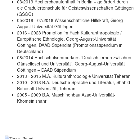
03/2019 Rechercheaufenthalt in Berlin – gefördert durch
die Graduiertenschule für Geisteswissenschaften Göttingen
(GSGG)
05/2018 - 07/2018 Wissenschaftliche Hilfskraft, Georg-
August-Universität Göttingen
2016 - 2023 Promotion im Fach Kulturanthropologie /
Europäische Ethnologie, Georg-August-Universität
Göttingen, DAAD-Stipendiat (Promotionsstipendium in
Deutschland)
08/2014 Hochschulsommerkurs “Deutsch lernen zwischen
Gänseliesel und Universität”, Georg-August-Universität
Göttingen – DAAD Stipendium
2013 - 2015 M.A. Kulturanthropologie Universität Teheran
2010 - 2013 B.A. Deutsche Sprache und Literatur, Shahid-
Beheshti-Universität, Teheran
2005 - 2009 B.A. Maschinenbau Azad-Universität-
Khomeinishahr