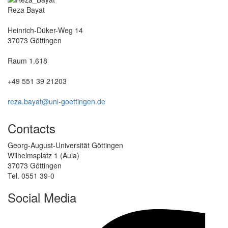
Reza Bayat
Heinrich-Düker-Weg 14
37073 Göttingen
Raum 1.618
+49 551 39 21203
reza.bayat@uni-goettingen.de
Contacts
Georg-August-Universität Göttingen
Wilhelmsplatz 1 (Aula)
37073 Göttingen
Tel. 0551 39-0
Social Media