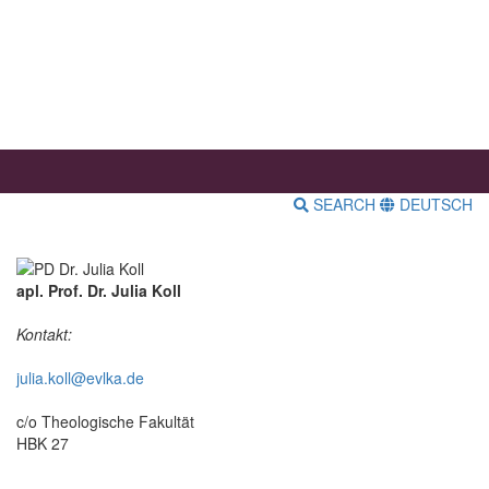
SEARCH
DEUTSCH
apl. Prof. Dr. Julia Koll
Kontakt:
julia.koll@evlka.de
c/o Theologische Fakultät
HBK 27