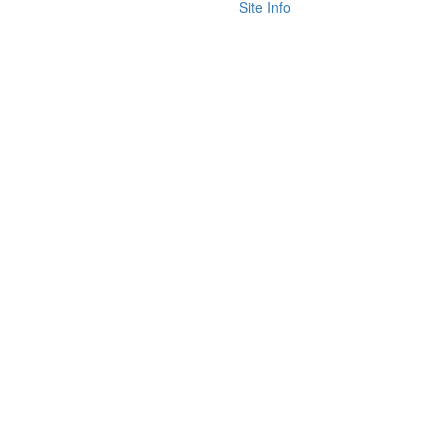
Site Info