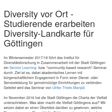
Diversity vor Ort -
Studierende erarbeiten
Diversity-Landkarte für
Göttingen
Im Wintersemester 2017/18 führt das Institut für
Diversitätsforschung in Zusammenarbeit mit der Stadt Göttingen
ein
Service Learning
- bzw. "community-based research"-Seminar
durch. Ziel ist es, dabei akademisches Lernen mit
bürgerschaftlichem Engagement in Form einer Dienst- oder
Serviceleistung für gemeinnützige Einrichtungen zu verbinden.
Geleitet wird das Seminar von
Ulrike Thiele-Manjali
.
Im November 2016 hat die Stadt Göttingen die Charta der Vielfalt
unterschrieben. Was aber macht die Vielfalt Göttingens aus? Wir
setzen dabei an einen Überblick darüber zu gewinnen, welche