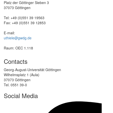
Platz der Göttinger Sieben 3
37073 Göttingen
Tel: +49 (0)551 39 19563
Fax: +49 (0)551 39 12853
E-mail:
uthiele@gwdg.de
Raum: OEC 1.118
Contacts
Georg-August-Universität Göttingen
Wilhelmsplatz 1 (Aula)
37073 Göttingen
Tel. 0551 39-0
Social Media