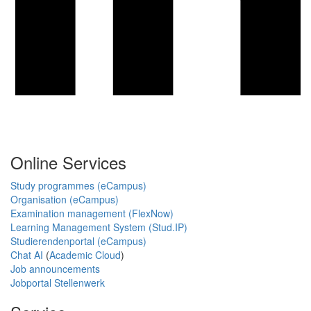
Online Services
Study programmes (eCampus)
Organisation (eCampus)
Examination management (FlexNow)
Learning Management System (Stud.IP)
Studierendenportal (eCampus)
Chat AI
(
Academic Cloud
)
Job announcements
Jobportal Stellenwerk