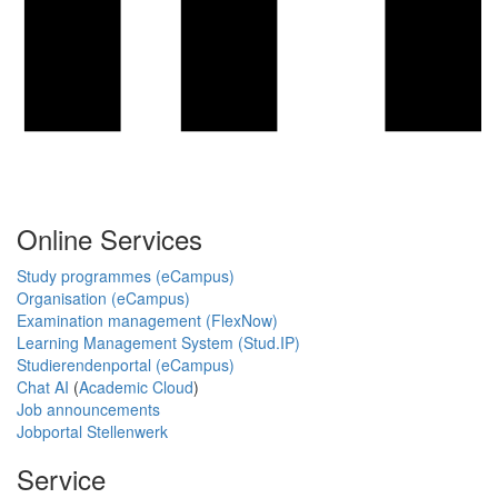
Online Services
Study programmes (eCampus)
Organisation (eCampus)
Examination management (FlexNow)
Learning Management System (Stud.IP)
Studierendenportal (eCampus)
Chat AI
(
Academic Cloud
)
Job announcements
Jobportal Stellenwerk
Service