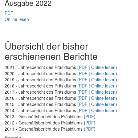
Ausgabe 2022
PDF
Online lesen
Übersicht der bisher
erschienenen Berichte
2021 - Jahresbericht des Präsidiums (
PDF
|
Online lesen
)
2020 - Jahresbericht des Präsidiums (
PDF
|
Online lesen
)
2019 - Jahresbericht des Präsidiums (
PDF
|
Online lesen
)
2018 - Jahresbericht des Präsidiums (
PDF
|
Online lesen
)
2017 - Jahresbericht des Präsidiums (
PDF
|
Online lesen
)
2016 - Jahresbericht des Präsidiums (
PDF
|
Online lesen
)
2015 - Jahresbericht des Präsidiums (
PDF
|
Online lesen
)
2014 - Jahresbericht des Präsidiums (
PDF
|
Online lesen
)
2013 - Geschäftsbericht des Präsidiums (
PDF
)
2012 - Geschäftsbericht des Präsidiums (
PDF
)
2011 - Geschäftsbericht des Präsidiums (
PDF
)
Kontakt: