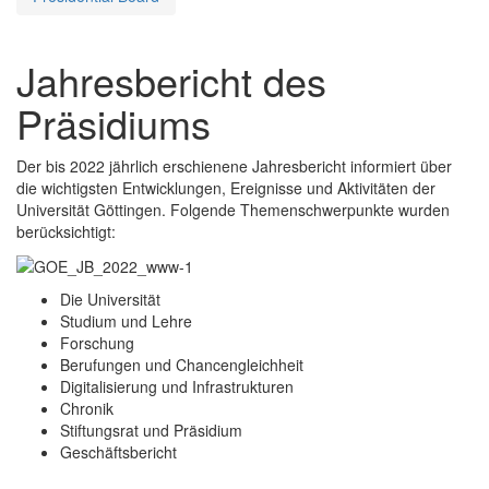
Jahresbericht des
Präsidiums
Der bis 2022 jährlich erschienene Jahresbericht informiert über
die wichtigsten Entwicklungen, Ereignisse und Aktivitäten der
Universität Göttingen. Folgende Themenschwerpunkte wurden
berücksichtigt:
Die Universität
Studium und Lehre
Forschung
Berufungen und Chancengleichheit
Digitalisierung und Infrastrukturen
Chronik
Stiftungsrat und Präsidium
Geschäftsbericht