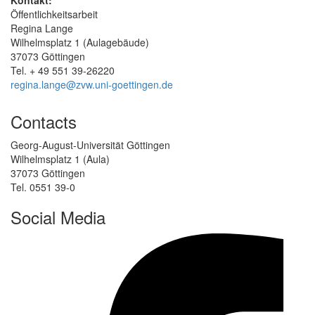
Öffentlichkeitsarbeit
Regina Lange
Wilhelmsplatz 1 (Aulagebäude)
37073 Göttingen
Tel. + 49 551 39-26220
regina.lange@zvw.uni-goettingen.de
Contacts
Georg-August-Universität Göttingen
Wilhelmsplatz 1 (Aula)
37073 Göttingen
Tel. 0551 39-0
Social Media