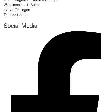
Wilhelmsplatz 1 (Aula)
37073 Göttingen
Tel. 0551 39-0
Social Media