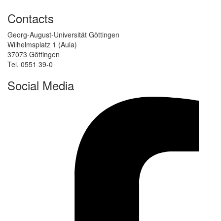
Contacts
Georg-August-Universität Göttingen
Wilhelmsplatz 1 (Aula)
37073 Göttingen
Tel. 0551 39-0
Social Media