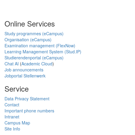
Online Services
Study programmes (eCampus)
Organisation (eCampus)
Examination management (FlexNow)
Learning Management System (Stud.IP)
Studierendenportal (eCampus)
Chat AI
(
Academic Cloud
)
Job announcements
Jobportal Stellenwerk
Service
Data Privacy Statement
Contact
Important phone numbers
Intranet
Campus Map
Site Info