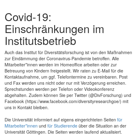
Covid-19:
Einschränkungen im
Institutsbetrieb
Auch das Institut für Diversitätsforschung ist von den Maßnahmen
zur Eindämmung der Coronavirus-Pandemie betroffen. Alle
Mitarbeiter*innen werden im Homeoffice arbeiten oder zur
Betreuung von Kindern freigestellt. Wir raten zu E-Mail für die
Kontaktaufnahme, um ggf. Telefontermine zu vereinbaren. Post
und Fax werden uns nicht oder nur mit Verzögerung erreichen.
Sprechstunden werden per Telefon oder Videokonferenz
abgehalten. Zudem können Sie per Twitter (@DivForschung) und
Facebook (https://www.facebook.com/diversityresearchgoe/) mit
uns in Kontakt bleiben.
Die Universität informiert auf eigens eingerichteten Seiten
für
Mitarbeiter*innen
und
für Studierende
über die Situation an der
Universität Göttingen. Die Seiten werden laufend aktualisiert.