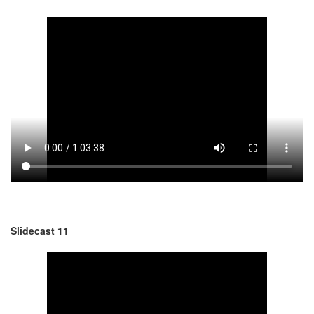
Slidecast 11