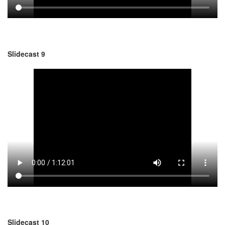
Slidecast 9
Slidecast 10