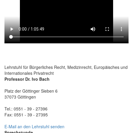
Lehrstuhl für Bürgerliches Recht, Medizinrecht, Europäisches und
Internationales Privatrecht
Professor Dr. Ivo Bach
Platz der Göttinger Sieben 6
37073 Göttingen
Tel.: 0551 - 39 - 27396
Fax: 0551 - 39 - 27395
E-Mail an den Lehrstuhl senden
Sprechstunde