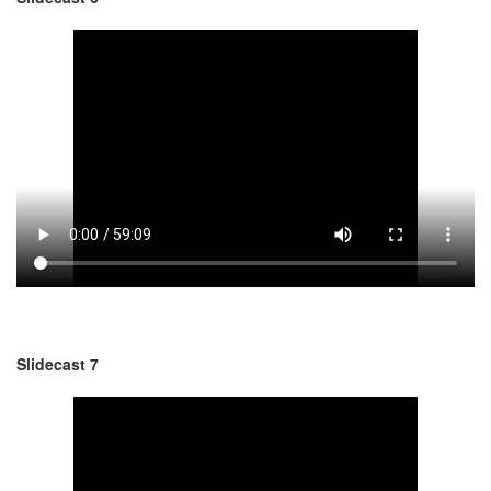
Slidecast 7