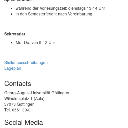
während der Vorlesungszeit: dienstags 13-14 Uhr
in den Semesterferien: nach Vereinbarung
Sekretariat
Mo.-Do. von 9-12 Uhr
Stellenausschreibungen
Lageplan
Contacts
Georg-August-Universität Göttingen
Wilhelmsplatz 1 (Aula)
37073 Göttingen
Tel. 0551 39-0
Social Media