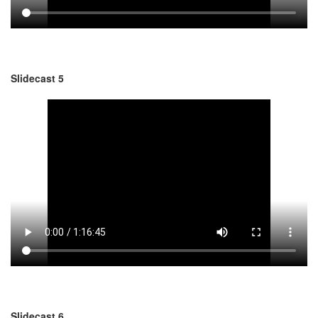
Slidecast 5
Slidecast 6