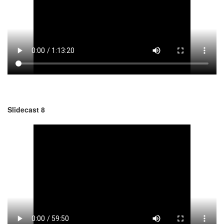
Slidecast 8