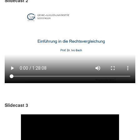
Slidecast 2
Slidecast 3