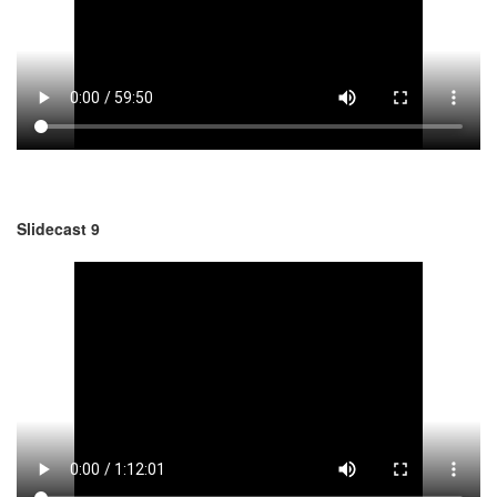
Slidecast 9