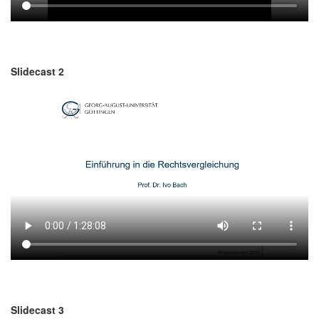
Slidecast 2
Slidecast 3