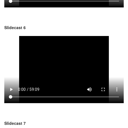
Slidecast 6
Slidecast 7