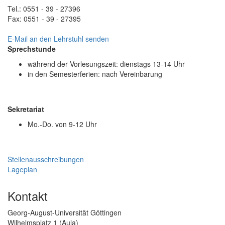
Tel.: 0551 - 39 - 27396
Fax: 0551 - 39 - 27395
E-Mail an den Lehrstuhl senden
Sprechstunde
während der Vorlesungszeit: dienstags 13-14 Uhr
in den Semesterferien: nach Vereinbarung
Sekretariat
Mo.-Do. von 9-12 Uhr
Stellenausschreibungen
Lageplan
Kontakt
Georg-August-Universität Göttingen
Wilhelmsplatz 1 (Aula)