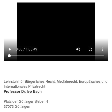
Lehrstuhl für Bürgerliches Recht, Medizinrecht, Europäisches und
Internationales Privatrecht
Professor Dr. Ivo Bach
Platz der Göttinger Sieben 6
37073 Göttingen