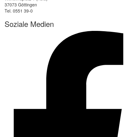
37073 Göttingen
Tel. 0551 39-0
Soziale Medien