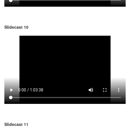
Slidecast 10
Slidecast 11