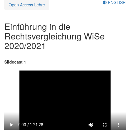
ENGLISH
Open Access Lehre
Einführung in die
Rechtsvergleichung WiSe
2020/2021
Slidecast 1