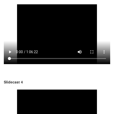
Slidecast 4