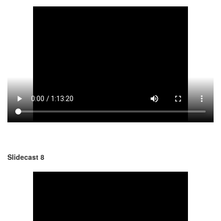
Slidecast 8