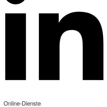
Online-Dienste