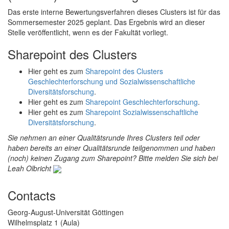
Das erste interne Bewertungsverfahren dieses Clusters ist für das
Sommersemester 2025 geplant. Das Ergebnis wird an dieser
Stelle veröffentlicht, wenn es der Fakultät vorliegt.
Sharepoint des Clusters
Hier geht es zum
Sharepoint des Clusters
Geschlechterforschung und Sozialwissenschaftliche
Diversitätsforschung
.
Hier geht es zum
Sharepoint Geschlechterforschung
.
Hier geht es zum
Sharepoint Sozialwissenschaftliche
Diversitätsforschung
.
Sie nehmen an einer Qualitätsrunde Ihres Clusters teil oder
haben bereits an einer Qualitätsrunde teilgenommen und haben
(noch) keinen Zugang zum Sharepoint? Bitte melden Sie sich bei
Leah Olbricht
Contacts
Georg-August-Universität Göttingen
Wilhelmsplatz 1 (Aula)