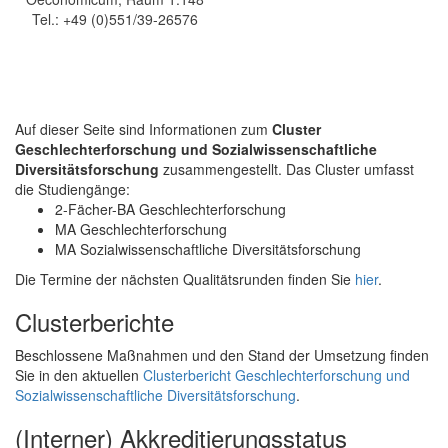
Tel.: +49 (0)551/39-26576
Auf dieser Seite sind Informationen zum
Cluster
Geschlechterforschung und Sozialwissenschaftliche
Diversitätsforschung
zusammengestellt. Das Cluster umfasst
die Studiengänge:
2-Fächer-BA Geschlechterforschung
MA Geschlechterforschung
MA Sozialwissenschaftliche Diversitätsforschung
Die Termine der nächsten Qualitätsrunden finden Sie
hier
.
Clusterberichte
Beschlossene Maßnahmen und den Stand der Umsetzung finden
Sie in den aktuellen
Clusterbericht Geschlechterforschung und
Sozialwissenschaftliche Diversitätsforschung
.
(Interner) Akkreditierungsstatus