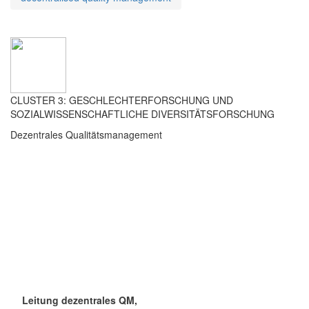
CLUSTER 3: GESCHLECHTERFORSCHUNG UND
SOZIALWISSENSCHAFTLICHE DIVERSITÄTSFORSCHUNG
Dezentrales Qualitätsmanagement
Leitung dezentrales QM,