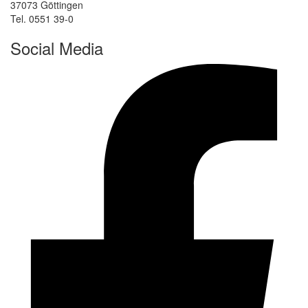
37073 Göttingen
Tel. 0551 39-0
Social Media