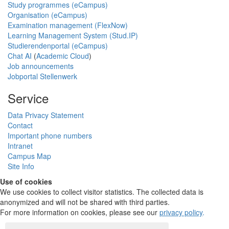
Study programmes (eCampus)
Organisation (eCampus)
Examination management (FlexNow)
Learning Management System (Stud.IP)
Studierendenportal (eCampus)
Chat AI
(
Academic Cloud
)
Job announcements
Jobportal Stellenwerk
Service
Data Privacy Statement
Contact
Important phone numbers
Intranet
Campus Map
Site Info
Use of cookies
We use cookies to collect visitor statistics. The collected data is
anonymized and will not be shared with third parties.
For more information on cookies, please see our
privacy policy
.