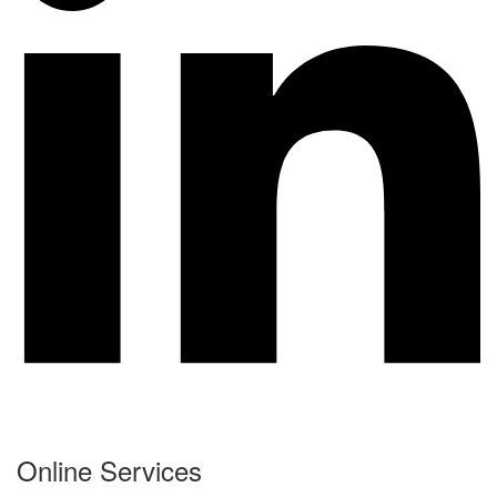
Online Services