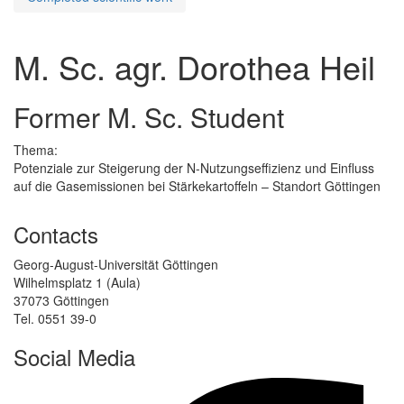
M. Sc. agr. Dorothea Heil
Former M. Sc. Student
Thema:
Potenziale zur Steigerung der N-Nutzungseffizienz und Einfluss
auf die Gasemissionen bei Stärkekartoffeln – Standort Göttingen
Contacts
Georg-August-Universität Göttingen
Wilhelmsplatz 1 (Aula)
37073 Göttingen
Tel. 0551 39-0
Social Media