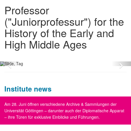
Professor
("Juniorprofessur") for the
History of the Early and
High Middle Ages
Zurück
Vo
Institute news
Am 28. Juni öffnen verschiedene Archive & Sammlungen der
Universität Göttingen – darunter auch der Diplomatische Apparat
– ihre Türen für exklusive Einblicke und Führungen.