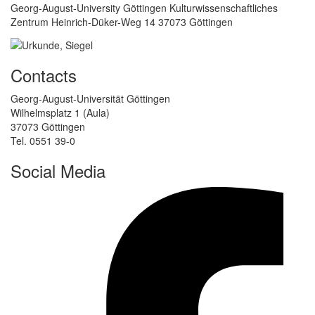
Georg-August-University Göttingen Kulturwissenschaftliches
Zentrum Heinrich-Düker-Weg 14 37073 Göttingen
Contacts
Georg-August-Universität Göttingen
Wilhelmsplatz 1 (Aula)
37073 Göttingen
Tel. 0551 39-0
Social Media