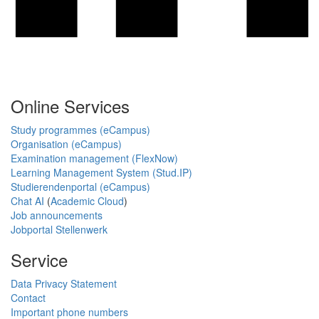
Online Services
Study programmes (eCampus)
Organisation (eCampus)
Examination management (FlexNow)
Learning Management System (Stud.IP)
Studierendenportal (eCampus)
Chat AI
(
Academic Cloud
)
Job announcements
Jobportal Stellenwerk
Service
Data Privacy Statement
Contact
Important phone numbers