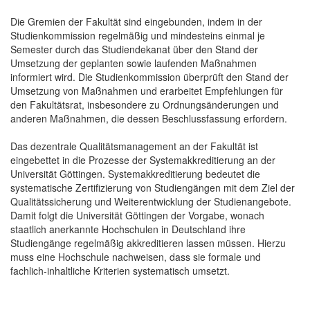
Die Gremien der Fakultät sind eingebunden, indem in der
Studienkommission regelmäßig und mindesteins einmal je
Semester durch das Studiendekanat über den Stand der
Umsetzung der geplanten sowie laufenden Maßnahmen
informiert wird. Die Studienkommission überprüft den Stand der
Umsetzung von Maßnahmen und erarbeitet Empfehlungen für
den Fakultätsrat, insbesondere zu Ordnungsänderungen und
anderen Maßnahmen, die dessen Beschlussfassung erfordern.
Das dezentrale Qualitätsmanagement an der Fakultät ist
eingebettet in die Prozesse der Systemakkreditierung an der
Universität Göttingen. Systemakkreditierung bedeutet die
systematische Zertifizierung von Studiengängen mit dem Ziel der
Qualitätssicherung und Weiterentwicklung der Studienangebote.
Damit folgt die Universität Göttingen der Vorgabe, wonach
staatlich anerkannte Hochschulen in Deutschland ihre
Studiengänge regelmäßig akkreditieren lassen müssen. Hierzu
muss eine Hochschule nachweisen, dass sie formale und
fachlich-inhaltliche Kriterien systematisch umsetzt.