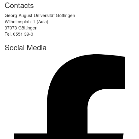
Contacts
Georg-August-Universität Göttingen
Wilhelmsplatz 1 (Aula)
37073 Göttingen
Tel. 0551 39-0
Social Media