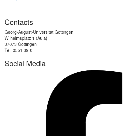
Contacts
Georg-August-Universität Göttingen
Wilhelmsplatz 1 (Aula)
37073 Göttingen
Tel. 0551 39-0
Social Media