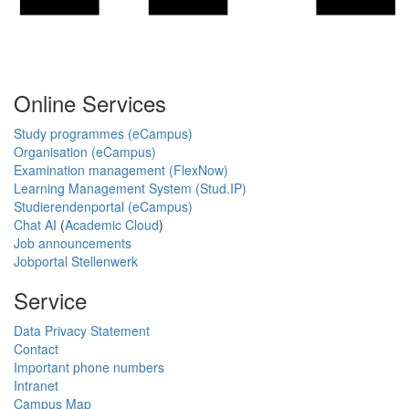
Online Services
Study programmes (eCampus)
Organisation (eCampus)
Examination management (FlexNow)
Learning Management System (Stud.IP)
Studierendenportal (eCampus)
Chat AI
(
Academic Cloud
)
Job announcements
Jobportal Stellenwerk
Service
Data Privacy Statement
Contact
Important phone numbers
Intranet
Campus Map