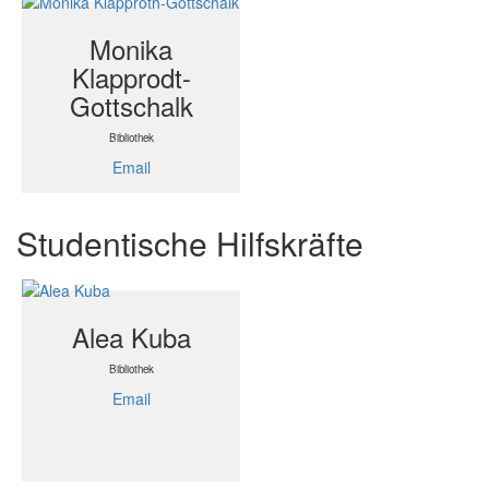
Monika
Klapprodt-
Gottschalk
Bibliothek
Email
Studentische Hilfskräfte
Alea Kuba
Bibliothek
Email