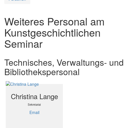
Weiteres Personal am
Kunstgeschichtlichen
Seminar
Technisches, Verwaltungs‐ und
Bibliothekspersonal
Christina Lange
Sekretariat
Email