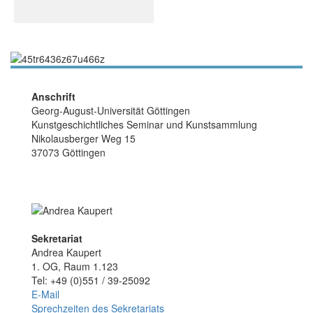
Anschrift
Georg-August-Universität Göttingen
Kunstgeschichtliches Seminar und Kunstsammlung
Nikolausberger Weg 15
37073 Göttingen
Sekretariat
Andrea Kaupert
1. OG, Raum 1.123
Tel: +49 (0)551 / 39-25092
E-Mail
Sprechzeiten des Sekretariats