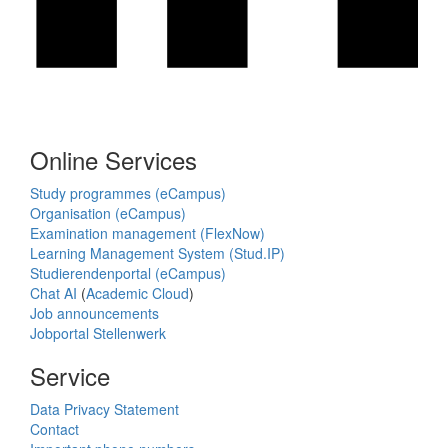
Online Services
Study programmes (eCampus)
Organisation (eCampus)
Examination management (FlexNow)
Learning Management System (Stud.IP)
Studierendenportal (eCampus)
Chat AI
(
Academic Cloud
)
Job announcements
Jobportal Stellenwerk
Service
Data Privacy Statement
Contact