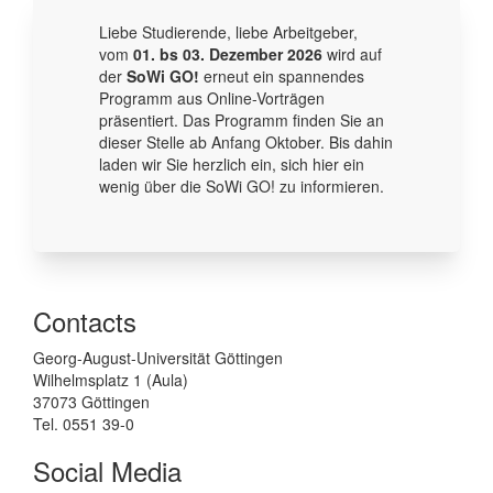
Liebe Studierende, liebe Arbeitgeber,
vom
01. bs 03. Dezember 2026
wird auf
der
SoWi GO!
erneut ein spannendes
Programm aus Online-Vorträgen
präsentiert. Das Programm finden Sie an
dieser Stelle ab Anfang Oktober. Bis dahin
laden wir Sie herzlich ein, sich hier ein
wenig über die SoWi GO! zu informieren.
Contacts
Georg-August-Universität Göttingen
Wilhelmsplatz 1 (Aula)
37073 Göttingen
Tel. 0551 39-0
Social Media