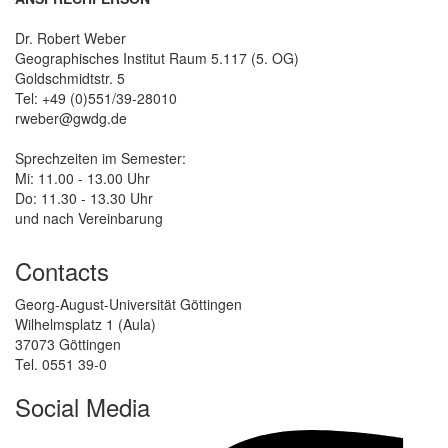
Dr. Robert Weber
Geographisches Institut Raum 5.117 (5. OG)
Goldschmidtstr. 5
Tel: +49 (0)551/39-28010
rweber@gwdg.de
Sprechzeiten im Semester:
Mi: 11.00 - 13.00 Uhr
Do: 11.30 - 13.30 Uhr
und nach Vereinbarung
Contacts
Georg-August-Universität Göttingen
Wilhelmsplatz 1 (Aula)
37073 Göttingen
Tel. 0551 39-0
Social Media