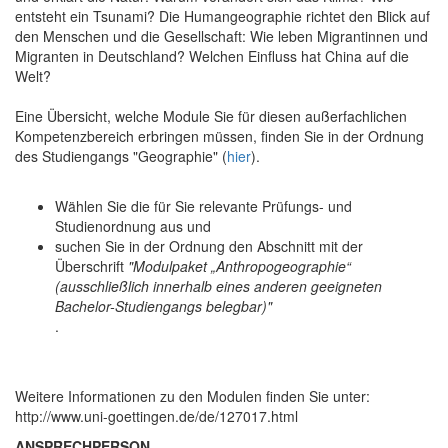
entsteht ein Tsunami? Die Humangeographie richtet den Blick auf
den Menschen und die Gesellschaft: Wie leben Migrantinnen und
Migranten in Deutschland? Welchen Einfluss hat China auf die
Welt?
Eine Übersicht, welche Module Sie für diesen außerfachlichen
Kompetenzbereich erbringen müssen, finden Sie in der Ordnung
des Studiengangs "Geographie" (
hier
).
Wählen Sie die für Sie relevante Prüfungs- und
Studienordnung aus und
suchen Sie in der Ordnung den Abschnitt mit der
Überschrift
"Modulpaket „Anthropogeographie“
(ausschließlich innerhalb eines anderen geeigneten
Bachelor-Studiengangs belegbar)"
.
Weitere Informationen zu den Modulen finden Sie unter:
http://www.uni-goettingen.de/de/127017.html
ANSPRECHPERSON