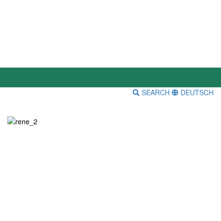
SEARCH
DEUTSCH