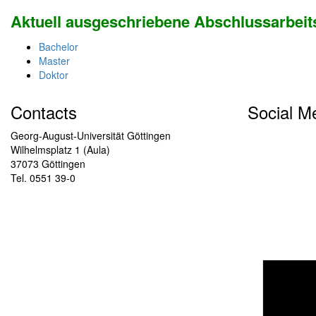
Aktuell ausgeschriebene Abschlussarbei
Bachelor
Master
Doktor
Contacts
Social M
Georg-August-Universität Göttingen
Wilhelmsplatz 1 (Aula)
37073 Göttingen
Tel. 0551 39-0