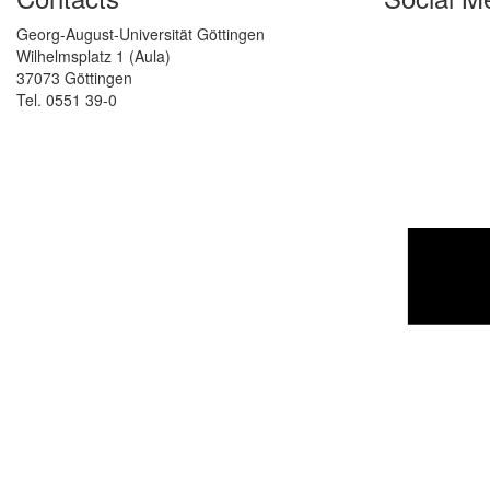
Georg-August-Universität Göttingen
Wilhelmsplatz 1 (Aula)
37073 Göttingen
Tel. 0551 39-0