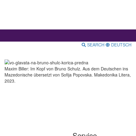
SEARCH
DEUTSCH
Maxim Biller: Im Kopf von Bruno Schulz. Aus dem Deutschen ins
Mazedonische übersetzt von Sofija Popovska. Makedonika Litera,
2023.
Service