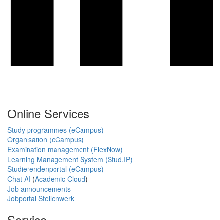
Online Services
Study programmes (eCampus)
Organisation (eCampus)
Examination management (FlexNow)
Learning Management System (Stud.IP)
Studierendenportal (eCampus)
Chat AI
(
Academic Cloud
)
Job announcements
Jobportal Stellenwerk
Service