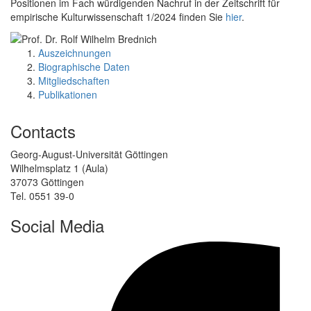
Positionen im Fach würdigenden Nachruf in der Zeitschrift für
empirische Kulturwissenschaft 1/2024 finden Sie
hier
.
Auszeichnungen
Biographische Daten
Mitgliedschaften
Publikationen
Contacts
Georg-August-Universität Göttingen
Wilhelmsplatz 1 (Aula)
37073 Göttingen
Tel. 0551 39-0
Social Media