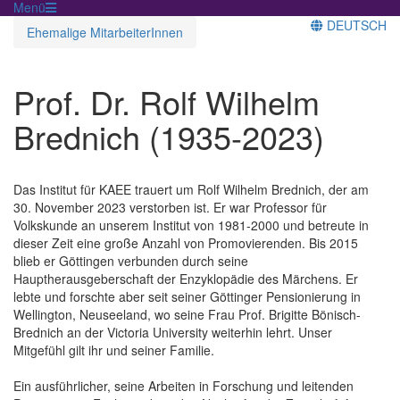
Menü
DEUTSCH
Ehemalige MitarbeiterInnen
Prof. Dr. Rolf Wilhelm
Brednich (1935-2023)
Das Institut für KAEE trauert um Rolf Wilhelm Brednich, der am
30. November 2023 verstorben ist. Er war Professor für
Volkskunde an unserem Institut von 1981-2000 und betreute in
dieser Zeit eine große Anzahl von Promovierenden. Bis 2015
blieb er Göttingen verbunden durch seine
Hauptherausgeberschaft der Enzyklopädie des Märchens. Er
lebte und forschte aber seit seiner Göttinger Pensionierung in
Wellington, Neuseeland, wo seine Frau Prof. Brigitte Bönisch-
Brednich an der Victoria University weiterhin lehrt. Unser
Mitgefühl gilt ihr und seiner Familie.
Ein ausführlicher, seine Arbeiten in Forschung und leitenden