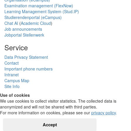
Examination management (FlexNow)
Learning Management System (Stud.IP)
Studierendenportal (eCampus)
Chat AI
(
Academic Cloud
)
Job announcements
Jobportal Stellenwerk
Service
Data Privacy Statement
Contact
Important phone numbers
Intranet
Campus Map
Site Info
Use of cookies
We use cookies to collect visitor statistics. The collected data is
anonymized and will not be shared with third parties.
For more information on cookies, please see our
privacy policy
.
Accept