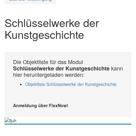
Schlüsselwerke der
Kunstgeschichte
Die Objektliste für das Modul
kann
Schlüsselwerke der Kunstgeschichte
hier heruntergeladen werden:
Objektliste Schlüsselwerke der Kunstgeschichte
Anmeldung über FlexNow!