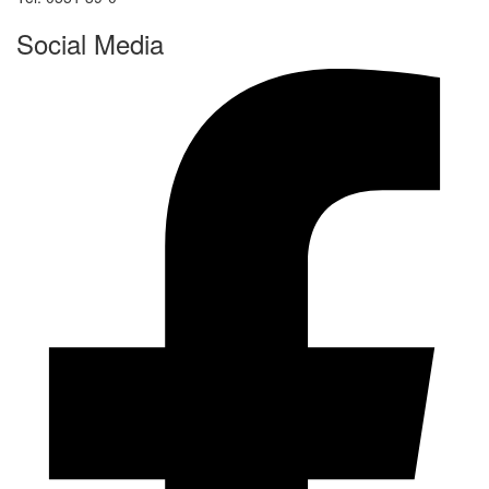
Social Media