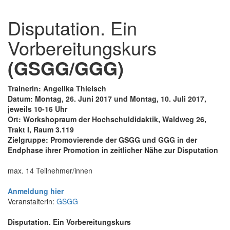
Disputation. Ein
Vorbereitungskurs
(GSGG/GGG)
Trainerin: Angelika Thielsch
Datum: Montag, 26. Juni 2017 und Montag, 10. Juli 2017,
jeweils 10-16 Uhr
Ort: Workshopraum der Hochschuldidaktik, Waldweg 26,
Trakt I, Raum 3.119
Zielgruppe: Promovierende der GSGG und GGG in der
Endphase ihrer Promotion in zeitlicher Nähe zur Disputation
max. 14 Teilnehmer/innen
Anmeldung hier
Veranstalterin:
GSGG
Disputation. Ein Vorbereitungskurs