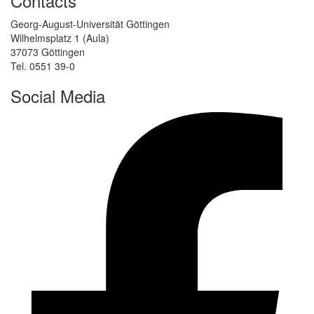
Contacts
Georg-August-Universität Göttingen
Wilhelmsplatz 1 (Aula)
37073 Göttingen
Tel. 0551 39-0
Social Media