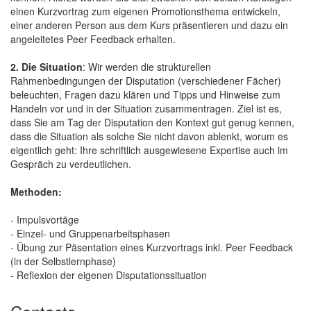
einen Kurzvortrag zum eigenen Promotionsthema entwickeln,
einer anderen Person aus dem Kurs präsentieren und dazu ein
angeleitetes Peer Feedback erhalten.
2. Die Situation
: Wir werden die strukturellen
Rahmenbedingungen der Disputation (verschiedener Fächer)
beleuchten, Fragen dazu klären und Tipps und Hinweise zum
Handeln vor und in der Situation zusammentragen. Ziel ist es,
dass Sie am Tag der Disputation den Kontext gut genug kennen,
dass die Situation als solche Sie nicht davon ablenkt, worum es
eigentlich geht: Ihre schriftlich ausgewiesene Expertise auch im
Gespräch zu verdeutlichen.
Methoden:
- Impulsvortäge
- Einzel- und Gruppenarbeitsphasen
- Übung zur Päsentation eines Kurzvortrags inkl. Peer Feedback
(in der Selbstlernphase)
- Reflexion der eigenen Disputationssituation