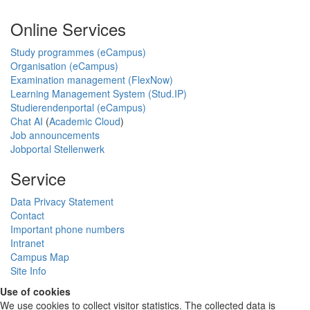
Online Services
Study programmes (eCampus)
Organisation (eCampus)
Examination management (FlexNow)
Learning Management System (Stud.IP)
Studierendenportal (eCampus)
Chat AI
(
Academic Cloud
)
Job announcements
Jobportal Stellenwerk
Service
Data Privacy Statement
Contact
Important phone numbers
Intranet
Campus Map
Site Info
Use of cookies
We use cookies to collect visitor statistics. The collected data is