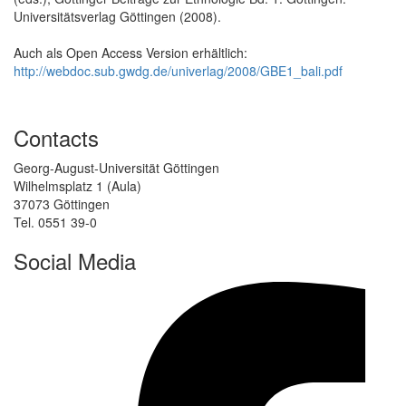
Universitätsverlag Göttingen (2008).
Auch als Open Access Version erhältlich:
http://webdoc.sub.gwdg.de/univerlag/2008/GBE1_bali.pdf
Contacts
Georg-August-Universität Göttingen
Wilhelmsplatz 1 (Aula)
37073 Göttingen
Tel. 0551 39-0
Social Media