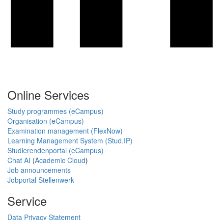
Online Services
Study programmes (eCampus)
Organisation (eCampus)
Examination management (FlexNow)
Learning Management System (Stud.IP)
Studierendenportal (eCampus)
Chat AI
(
Academic Cloud
)
Job announcements
Jobportal Stellenwerk
Service
Data Privacy Statement