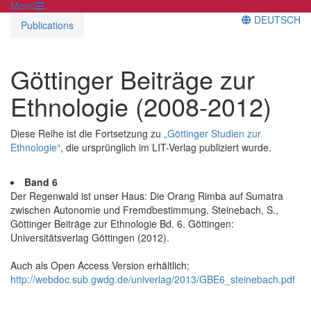
Menü
DEUTSCH
Publications
Göttinger Beiträge zur
Ethnologie (2008-2012)
Diese Reihe ist die Fortsetzung zu
„Göttinger Studien zur
Ethnologie“
, die ursprünglich im LIT-Verlag publiziert wurde.
Band 6
Der Regenwald ist unser Haus: Die Orang Rimba auf Sumatra
zwischen Autonomie und Fremdbestimmung. Steinebach, S.,
Göttinger Beiträge zur Ethnologie Bd. 6. Göttingen:
Universitätsverlag Göttingen (2012).
Auch als Open Access Version erhältlich:
http://webdoc.sub.gwdg.de/univerlag/2013/GBE6_steinebach.pdf