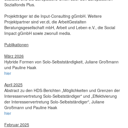
Sozialfonds Plus.
Projektträger ist die Input-Consulting gGmbH. Weitere
Projektpartner sind ver.di, die ArbeitGestalten
Beratungsgesellschaft mbH, Arbeit und Leben e.V., die Social
Impact gGmbH sowie zwonull media.
Publikationen
März 2026
Hybride Formen von Solo-Selbstständigkeit, Juliane Großmann
und Pauline Haak
hier
April 2025
Abstract zu den HDS-Berichten „Möglichkeiten und Grenzen der
Interessenvertretung Solo-Selbstständiger" und „Effektivierung
der Interessenvertretung Solo-Selbstständiger", Juliane
Großmann und Pauline Haak
hier
Februar 2025