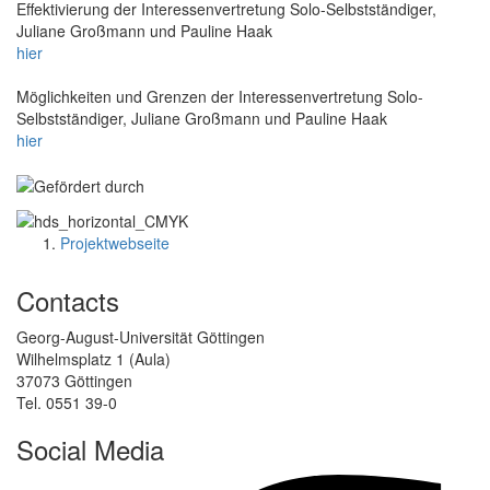
Effektivierung der Interessenvertretung Solo-Selbstständiger,
Juliane Großmann und Pauline Haak
hier
Möglichkeiten und Grenzen der Interessenvertretung Solo-
Selbstständiger, Juliane Großmann und Pauline Haak
hier
Projektwebseite
Contacts
Georg-August-Universität Göttingen
Wilhelmsplatz 1 (Aula)
37073 Göttingen
Tel. 0551 39-0
Social Media