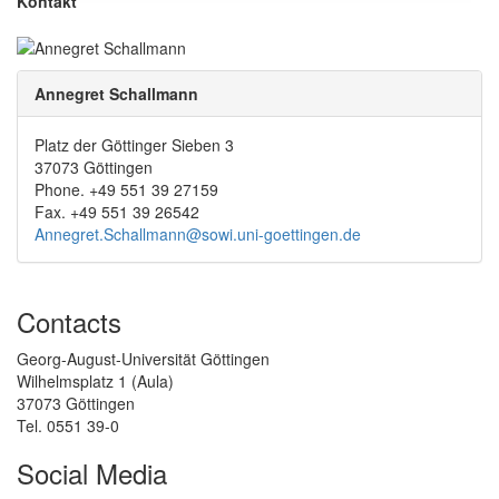
Kontakt
Annegret Schallmann
Platz der Göttinger Sieben 3
37073 Göttingen
Phone. +49 551 39 27159
Fax. +49 551 39 26542
Annegret.Schallmann@sowi.uni-goettingen.de
Contacts
Georg-August-Universität Göttingen
Wilhelmsplatz 1 (Aula)
37073 Göttingen
Tel. 0551 39-0
Social Media