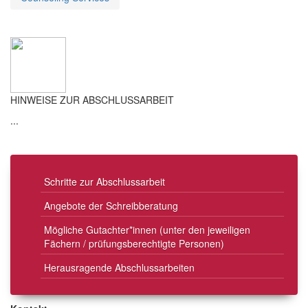
HINWEISE ZUR ABSCHLUSSARBEIT
...
Schritte zur Abschlussarbeit
Angebote der Schreibberatung
Mögliche Gutachter*innen (unter den jeweiligen
Fächern / prüfungsberechtigte Personen)
Herausragende Abschlussarbeiten