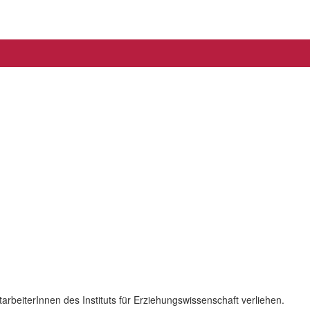
rbeiterInnen des Instituts für Erziehungswissenschaft verliehen.