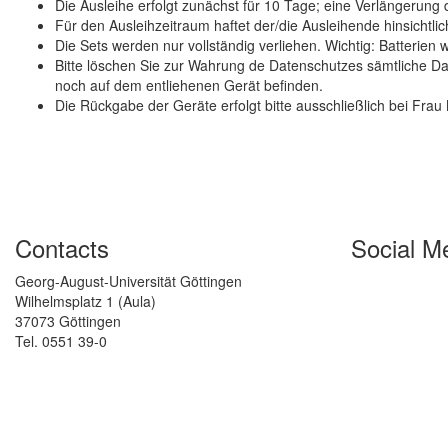
Die Ausleihe erfolgt zunächst für 10 Tage; eine Verlängerung 
Für den Ausleihzeitraum haftet der/die Ausleihende hinsichtlic
Die Sets werden nur vollständig verliehen. Wichtig: Batterien
Bitte löschen Sie zur Wahrung de Datenschutzes sämtliche Da
noch auf dem entliehenen Gerät befinden.
Die Rückgabe der Geräte erfolgt bitte ausschließlich bei Frau
Contacts
Social M
Georg-August-Universität Göttingen
Wilhelmsplatz 1 (Aula)
37073 Göttingen
Tel. 0551 39-0