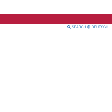
SEARCH
DEUTSCH