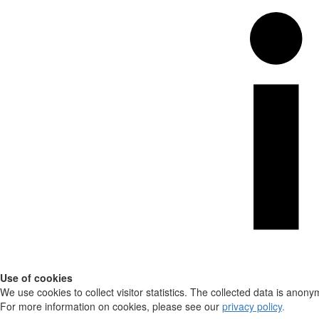
Use of cookies
We use cookies to collect visitor statistics. The collected data is anony
For more information on cookies, please see our
privacy policy
.