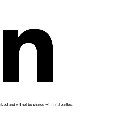
mized and will not be shared with third parties.