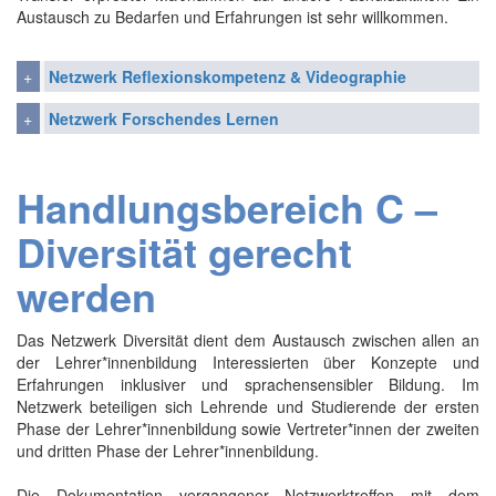
Austausch zu Bedarfen und Erfahrungen ist sehr willkommen.
Netzwerk Reflexionskompetenz & Videographie
Netzwerk Forschendes Lernen
Handlungsbereich C –
Diversität gerecht
werden
Das Netzwerk Diversität dient dem Austausch zwischen allen an
der Lehrer*innenbildung Interessierten über Konzepte und
Erfahrungen inklusiver und sprachensensibler Bildung. Im
Netzwerk beteiligen sich Lehrende und Studierende der ersten
Phase der Lehrer*innenbildung sowie Vertreter*innen der zweiten
und dritten Phase der Lehrer*innenbildung.
Die Dokumentation vergangener Netzwerktreffen mit dem