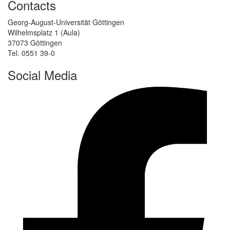
Contacts
Georg-August-Universität Göttingen
Wilhelmsplatz 1 (Aula)
37073 Göttingen
Tel. 0551 39-0
Social Media