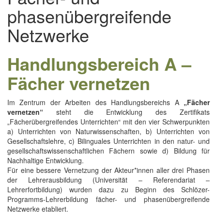
phasenübergreifende
Netzwerke
Handlungsbereich A –
Fächer vernetzen
Im Zentrum der Arbeiten des Handlungsbereichs A
„Fächer
vernetzen“
steht die Entwicklung des Zertifikats
„Fächerübergreifendes Unterrichten“ mit den vier Schwerpunkten
a) Unterrichten von Naturwissenschaften, b) Unterrichten von
Gesellschaftslehre, c) Bilinguales Unterrichten in den natur- und
gesellschaftswissenschaftlichen Fächern sowie d) Bildung für
Nachhaltige Entwicklung.
Für eine bessere Vernetzung der Akteur*innen aller drei Phasen
der Lehrerausbildung (Universität – Referendariat –
Lehrerfortbildung) wurden dazu zu Beginn des Schlözer-
Programms-Lehrerbildung fächer- und phasenübergreifende
Netzwerke etabliert.