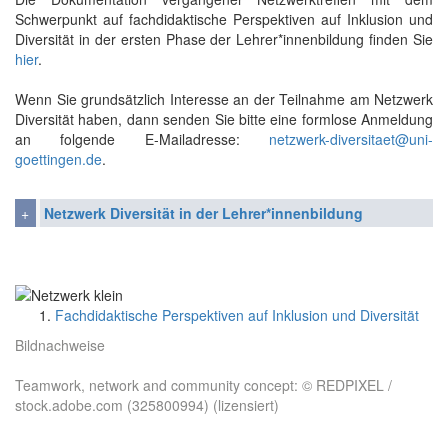
Schwerpunkt auf fachdidaktische Perspektiven auf Inklusion und
Diversität in der ersten Phase der Lehrer*innenbildung finden Sie
hier
.
Wenn Sie grundsätzlich Interesse an der Teilnahme am Netzwerk
Diversität haben, dann senden Sie bitte eine formlose Anmeldung
an folgende E-Mailadresse:
netzwerk-diversitaet@uni-
goettingen.de
.
Netzwerk Diversität in der Lehrer*innenbildung
Fachdidaktische Perspektiven auf Inklusion und Diversität
Bildnachweise
Teamwork, network and community concept: © REDPIXEL /
stock.adobe.com (325800994) (lizensiert)