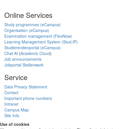
Online Services
Study programmes (eCampus)
Organisation (eCampus)
Examination management (FlexNow)
Learning Management System (Stud.IP)
Studierendenportal (eCampus)
Chat AI
(
Academic Cloud
)
Job announcements
Jobportal Stellenwerk
Service
Data Privacy Statement
Contact
Important phone numbers
Intranet
Campus Map
Site Info
Use of cookies