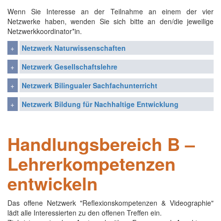
Wenn Sie Interesse an der Teilnahme an einem der vier
Netzwerke haben, wenden Sie sich bitte an den/die jeweilige
Netzwerkkoordinator*in.
Netzwerk Naturwissenschaften
Netzwerk Gesellschaftslehre
Netzwerk Bilingualer Sachfachunterricht
Netzwerk Bildung für Nachhaltige Entwicklung
Handlungsbereich B –
Lehrerkompetenzen
entwickeln
Das offene Netzwerk "Reflexionskompetenzen & Videographie"
lädt alle Interessierten zu den offenen Treffen ein.