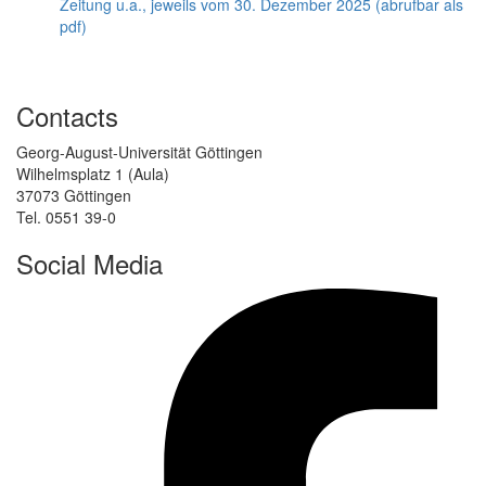
Zeitung u.a., jeweils vom 30. Dezember 2025 (abrufbar als
pdf)
Contacts
Georg-August-Universität Göttingen
Wilhelmsplatz 1 (Aula)
37073 Göttingen
Tel. 0551 39-0
Social Media