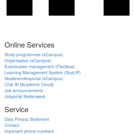
Online Services
Study programmes (eCampus)
Organisation (eCampus)
Examination management (FlexNow)
Learning Management System (Stud.IP)
Studierendenportal (eCampus)
Chat AI
(
Academic Cloud
)
Job announcements
Jobportal Stellenwerk
Service
Data Privacy Statement
Contact
Important phone numbers