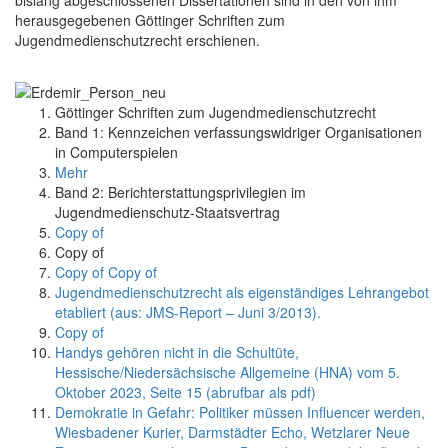
herausgegebenen Göttinger Schriften zum
Jugendmedienschutzrecht erschienen.
Göttinger Schriften zum Jugendmedienschutzrecht
Band 1: Kennzeichen verfassungswidriger Organisationen
in Computerspielen
Mehr
Band 2: Berichterstattungsprivilegien im
Jugendmedienschutz-Staatsvertrag
Copy of
Copy of
Copy of Copy of
Jugendmedienschutzrecht als eigenständiges Lehrangebot
etabliert (aus: JMS-Report – Juni 3/2013).
Copy of
Handys gehören nicht in die Schultüte
,
Hessische/Niedersächsische Allgemeine (HNA) vom 5.
Oktober 2023, Seite 15
(abrufbar als pdf)
Demokratie in Gefahr: Politiker müssen Influencer werden,
Wiesbadener Kurier, Darmstädter Echo, Wetzlarer Neue