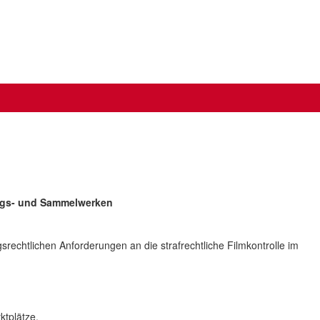
ungs- und Sammelwerken
rechtlichen Anforderungen an die strafrechtliche Filmkontrolle im
ktplätze,