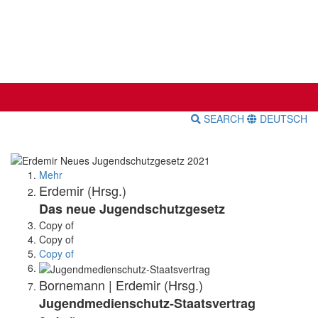
SEARCH
DEUTSCH
Mehr
Erdemir (Hrsg.)
Das neue Jugendschutzgesetz
Copy of
Copy of
Copy of
Bornemann | Erdemir (Hrsg.)
Jugendmedienschutz-Staatsvertrag