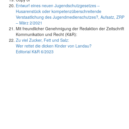
Entwurf eines neuen Jugendschutzgesetzes –
Husarenstück oder kompetenzüberschreitende
Verstaatlichung des Jugendmedienschutzes?, Aufsatz, ZRP
– März 2/2021
Mit freundlicher Genehmigung der Redaktion der Zeitschrift
Kommunikation und Recht (K&R):
Zu viel Zucker, Fett und Salz:
Wer rettet die dicken Kinder von Landau?
Editorial K&R 6/2023