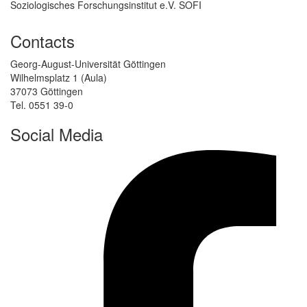
Soziologisches Forschungsinstitut e.V. SOFI
Contacts
Georg-August-Universität Göttingen
Wilhelmsplatz 1 (Aula)
37073 Göttingen
Tel. 0551 39-0
Social Media