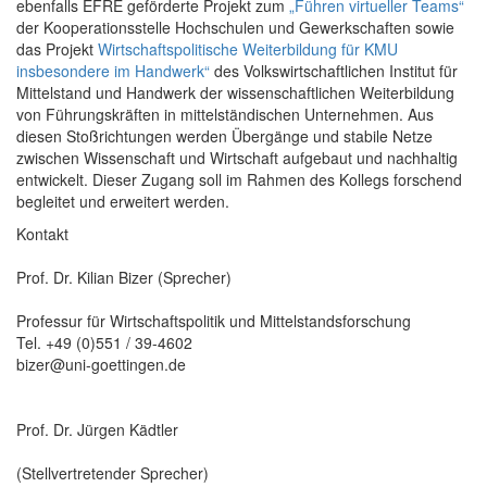
ebenfalls EFRE geförderte Projekt zum
„Führen virtueller Teams“
der Kooperationsstelle Hochschulen und Gewerkschaften sowie
das Projekt
Wirtschaftspolitische Weiterbildung für KMU
insbesondere im Handwerk“
des Volkswirtschaftlichen Institut für
Mittelstand und Handwerk der wissenschaftlichen Weiterbildung
von Führungskräften in mittelständischen Unternehmen. Aus
diesen Stoßrichtungen werden Übergänge und stabile Netze
zwischen Wissenschaft und Wirtschaft aufgebaut und nachhaltig
entwickelt. Dieser Zugang soll im Rahmen des Kollegs forschend
begleitet und erweitert werden.
Kontakt
Prof. Dr. Kilian Bizer (Sprecher)
Professur für Wirtschaftspolitik und Mittelstandsforschung
Tel. +49 (0)551 / 39-4602
bizer@uni-goettingen.de
Prof. Dr. Jürgen Kädtler
(Stellvertretender Sprecher)