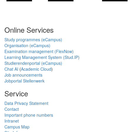
Online Services
Study programmes (eCampus)
Organisation (eCampus)
Examination management (FlexNow)
Learning Management System (Stud.IP)
Studierendenportal (eCampus)
Chat AI
(
Academic Cloud
)
Job announcements
Jobportal Stellenwerk
Service
Data Privacy Statement
Contact
Important phone numbers
Intranet
Campus Map