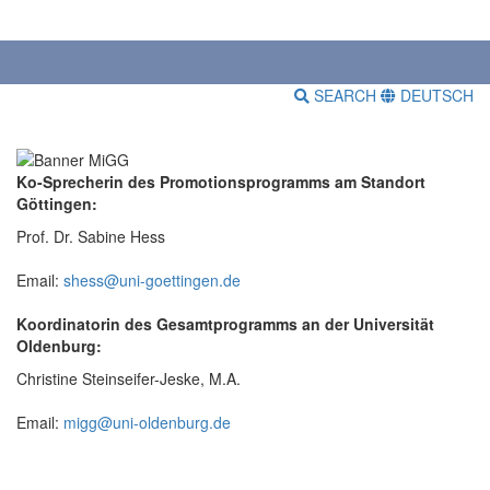
SEARCH
DEUTSCH
Ko-Sprecherin des Promotionsprogramms am Standort
Göttingen:
Prof. Dr. Sabine Hess
Email:
shess@uni-goettingen.de
Koordinatorin des Gesamtprogramms an der Universität
Oldenburg:
Christine Steinseifer-Jeske, M.A.
Email:
migg@uni-oldenburg.de