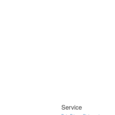
Service